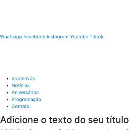
Whatsapp
Facebook
Instagram
Youtube
Tiktok
Sobre Nós
Notícias
Aniversários
Programação
Contato
Adicione o texto do seu título