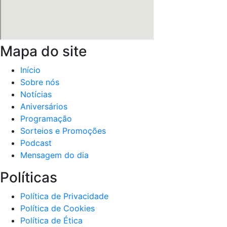
Mapa do site
Início
Sobre nós
Notícias
Aniversários
Programação
Sorteios e Promoções
Podcast
Mensagem do dia
Políticas
Política de Privacidade
Política de Cookies
Política de Ética