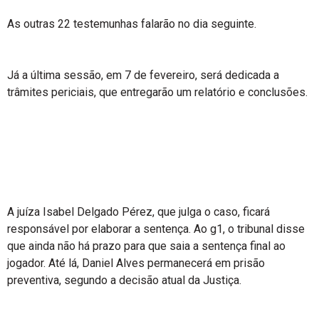
As outras 22 testemunhas falarão no dia seguinte.
Já a última sessão, em 7 de fevereiro, será dedicada a
trâmites periciais, que entregarão um relatório e conclusões.
A juíza Isabel Delgado Pérez, que julga o caso, ficará
responsável por elaborar a sentença. Ao g1, o tribunal disse
que ainda não há prazo para que saia a sentença final ao
jogador. Até lá, Daniel Alves permanecerá em prisão
preventiva, segundo a decisão atual da Justiça.