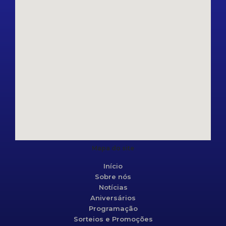
Mapa do site
Início
Sobre nós
Notícias
Aniversários
Programação
Sorteios e Promoções