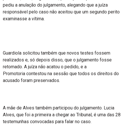
pediu a anulação do julgamento, alegando que a juíza
responsável pelo caso não aceitou que um segundo perito
examinasse a vítima.
Guardiola solicitou também que novos testes fossem
realizados e, só depois disso, que o julgamento fosse
retomado. A juíza não acatou o pedido, e a
Promotoria contestou na sessão que todos os direitos do
acusado foram preservados.
A mãe de Alves também participou do julgamento. Lucia
Alves, que foi a primeira a chegar ao Tribunal, é uma das 28
testemunhas convocadas para falar no caso.