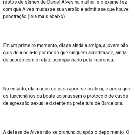
restos de sêmen de Daniel Alves na mulher, e o exame fez
com que Alves mudasse sua versão e admitisse que houve
penetração (leia mais abaixo).
Em um primeiro momento, disse ainda a amiga, a jovem não
quis denunciá-lo por medo que ninguém acreditasse, ainda
de acordo com o relato acompanhado pela imprensa.
No entanto, ela mudou de ideia após se acalmar, e pediu que
os funcionários da boate acionassem o protocolo de casos
de agressão sexual existente na prefeitura de Barcelona.
A defesa de Alves não se pronunciou após o depoimento. O