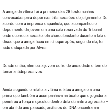
A amiga da vítima foi a primeira das 28 testemunhas
convocadas para depor nas três sessões do julgamento. De
acordo com a imprensa espanhola, que acompanhou o
depoimento da jovem em uma sala reservada do Tribunal
onde ocorreu a sessão, ela chorou bastante durante a fala e
disse que a amiga ficou em choque após, segundo ela, ter
sido estuprada por Alves.
Desde então, afirmou, a jovem sofre de ansiedade e tem de
tomar antidepressivos.
Ainda segundo o relato, a vítima relatou à amiga e a uma
prima que também a acompanhava na boate que o jogador a
penetrou à força e ejaculou dentro dela durante a agressão –
em abril do ano passado, análises de DNA encontraram