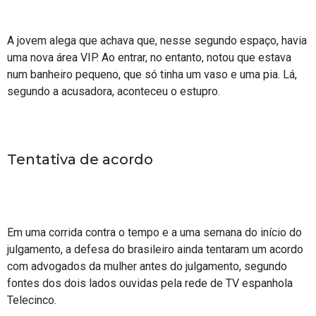
A jovem alega que achava que, nesse segundo espaço, havia
uma nova área VIP. Ao entrar, no entanto, notou que estava
num banheiro pequeno, que só tinha um vaso e uma pia. Lá,
segundo a acusadora, aconteceu o estupro.
Tentativa de acordo
Em uma corrida contra o tempo e a uma semana do início do
julgamento, a defesa do brasileiro ainda tentaram um acordo
com advogados da mulher antes do julgamento, segundo
fontes dos dois lados ouvidas pela rede de TV espanhola
Telecinco.