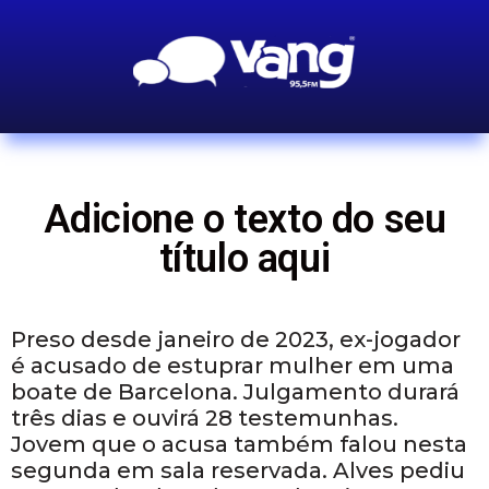
Adicione o texto do seu
título aqui
Preso desde janeiro de 2023, ex-jogador
é acusado de estuprar mulher em uma
boate de Barcelona. Julgamento durará
três dias e ouvirá 28 testemunhas.
Jovem que o acusa também falou nesta
segunda em sala reservada. Alves pediu