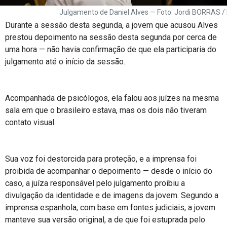
Julgamento de Daniel Alves — Foto: Jordi BORRAS /
Durante a sessão desta segunda, a jovem que acusou Alves
prestou depoimento na sessão desta segunda por cerca de
uma hora — não havia confirmação de que ela participaria do
julgamento até o início da sessão.
Acompanhada de psicólogos, ela falou aos juízes na mesma
sala em que o brasileiro estava, mas os dois não tiveram
contato visual.
Sua voz foi destorcida para proteção, e a imprensa foi
proibida de acompanhar o depoimento — desde o início do
caso, a juíza responsável pelo julgamento proibiu a
divulgação da identidade e de imagens da jovem. Segundo a
imprensa espanhola, com base em fontes judiciais, a jovem
manteve sua versão original, a de que foi estuprada pelo