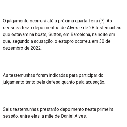
O julgamento ocorrerá até a próxima quarta-feira (7). As
sessões terão depoimentos de Alves e de 28 testemunhas
que estavam na boate, Sutton, em Barcelona, na noite em
que, segundo a acusação, o estupro ocorreu, em 30 de
dezembro de 2022.
As testemunhas foram indicadas para participar do
julgamento tanto pela defesa quanto pela acusação.
Seis testemunhas prestarão depoimento nesta primeira
sessão, entre elas, a mãe de Daniel Alves.