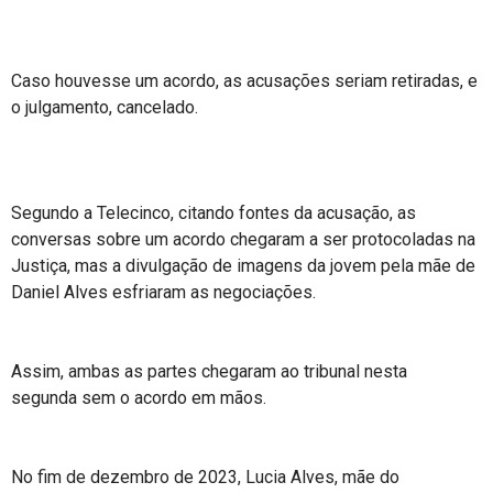
Caso houvesse um acordo, as acusações seriam retiradas, e
o julgamento, cancelado.
Segundo a Telecinco, citando fontes da acusação, as
conversas sobre um acordo chegaram a ser protocoladas na
Justiça, mas a divulgação de imagens da jovem pela mãe de
Daniel Alves esfriaram as negociações.
Assim, ambas as partes chegaram ao tribunal nesta
segunda sem o acordo em mãos.
No fim de dezembro de 2023, Lucia Alves, mãe do