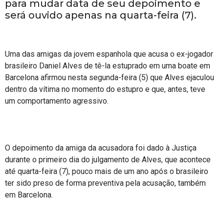
para mudar data de seu depoimento e
será ouvido apenas na quarta-feira (7).
Uma das amigas da jovem espanhola que acusa o ex-jogador
brasileiro Daniel Alves de tê-la estuprado em uma boate em
Barcelona afirmou nesta segunda-feira (5) que Alves ejaculou
dentro da vítima no momento do estupro e que, antes, teve
um comportamento agressivo.
O depoimento da amiga da acusadora foi dado à Justiça
durante o primeiro dia do julgamento de Alves, que acontece
até quarta-feira (7), pouco mais de um ano após o brasileiro
ter sido preso de forma preventiva pela acusação, também
em Barcelona.