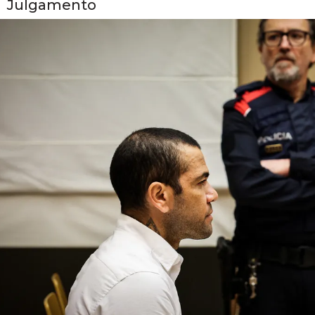
Julgamento