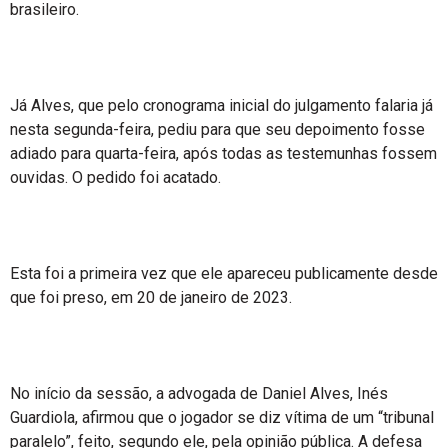
brasileiro.
Já Alves, que pelo cronograma inicial do julgamento falaria já
nesta segunda-feira, pediu para que seu depoimento fosse
adiado para quarta-feira, após todas as testemunhas fossem
ouvidas. O pedido foi acatado.
Esta foi a primeira vez que ele apareceu publicamente desde
que foi preso, em 20 de janeiro de 2023.
No início da sessão, a advogada de Daniel Alves, Inés
Guardiola, afirmou que o jogador se diz vítima de um “tribunal
paralelo”, feito, segundo ele, pela opinião pública. A defesa