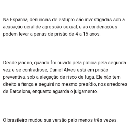
Na Espanha, denúncias de estupro são investigadas sob a
acusação geral de agressão sexual, e as condenações
podem levar a penas de prisão de 4 a 15 anos.
Desde janeiro, quando foi ouvido pela polícia pela segunda
vez e se contradisse, Daniel Alves está em prisão
preventiva, sob a alegação de risco de fuga. Ele não tem
direito a fiança e seguirá no mesmo presídio, nos arredores
de Barcelona, enquanto aguarda o julgamento.
O brasileiro mudou sua versão pelo menos três vezes.