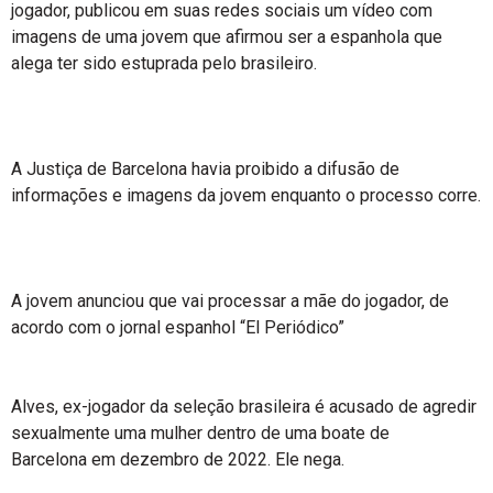
jogador, publicou em suas redes sociais um vídeo com
imagens de uma jovem que afirmou ser a espanhola que
alega ter sido estuprada pelo brasileiro.
A Justiça de Barcelona havia proibido a difusão de
informações e imagens da jovem enquanto o processo corre.
A jovem anunciou que vai processar a mãe do jogador, de
acordo com o jornal espanhol “El Periódico”
Alves, ex-jogador da seleção brasileira é acusado de agredir
sexualmente uma mulher dentro de uma boate de
Barcelona em dezembro de 2022. Ele nega.