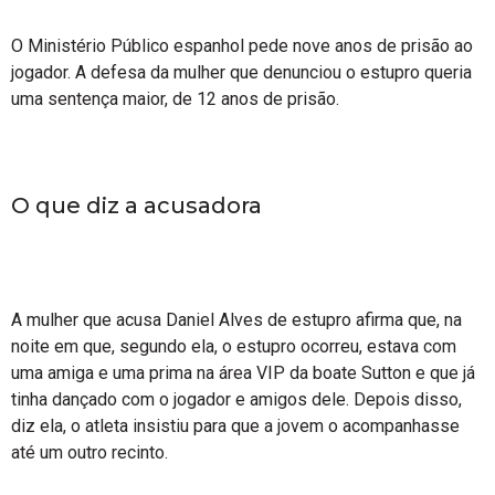
O Ministério Público espanhol pede nove anos de prisão ao
jogador. A defesa da mulher que denunciou o estupro queria
uma sentença maior, de 12 anos de prisão.
O que diz a acusadora
A mulher que acusa Daniel Alves de estupro afirma que, na
noite em que, segundo ela, o estupro ocorreu, estava com
uma amiga e uma prima na área VIP da boate Sutton e que já
tinha dançado com o jogador e amigos dele. Depois disso,
diz ela, o atleta insistiu para que a jovem o acompanhasse
até um outro recinto.