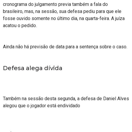
cronograma do julgamento previa também a fala do
brasileiro, mas, na sessão, sua defesa pediu para que ele
fosse ouvido somente no último dia, na quarta-feira. A juíza
acatou o pedido.
Ainda não há previsão de data para a sentença sobre o caso.
Defesa alega dívida
Também na sessão desta segunda, a defesa de Daniel Alves
alegou que o jogador está endividado