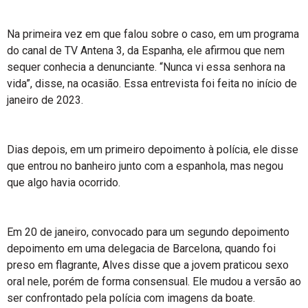
Na primeira vez em que falou sobre o caso, em um programa
do canal de TV Antena 3, da Espanha, ele afirmou que nem
sequer conhecia a denunciante. “Nunca vi essa senhora na
vida”, disse, na ocasião. Essa entrevista foi feita no início de
janeiro de 2023.
Dias depois, em um primeiro depoimento à polícia, ele disse
que entrou no banheiro junto com a espanhola, mas negou
que algo havia ocorrido.
Em 20 de janeiro, convocado para um segundo depoimento
depoimento em uma delegacia de Barcelona, quando foi
preso em flagrante, Alves disse que a jovem praticou sexo
oral nele, porém de forma consensual. Ele mudou a versão ao
ser confrontado pela polícia com imagens da boate.