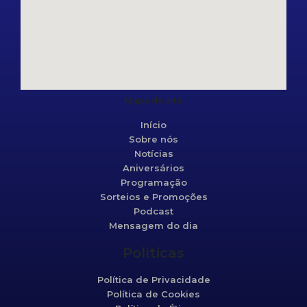
Mapa do site
Início
Sobre nós
Notícias
Aniversários
Programação
Sorteios e Promoções
Podcast
Mensagem do dia
Políticas
Política de Privacidade
Política de Cookies