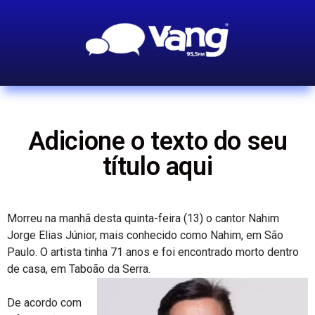
Adicione o texto do seu
título aqui
Morreu na manhã desta quinta-feira (13) o cantor Nahim
Jorge Elias Júnior, mais conhecido como Nahim, em São
Paulo. O artista tinha 71 anos e foi encontrado morto dentro
de casa, em Taboão da Serra.
De acordo com