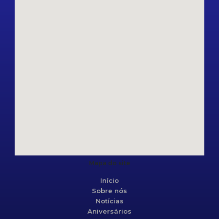
Mapa do site
Início
Sobre nós
Notícias
Aniversários