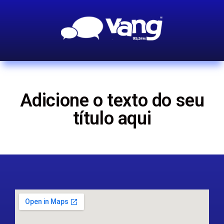
Adicione o texto do seu
título aqui