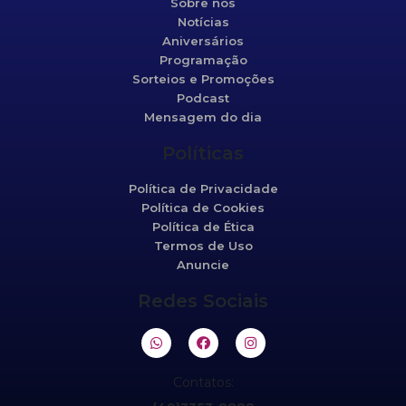
Sobre nós
Notícias
Aniversários
Programação
Sorteios e Promoções
Podcast
Mensagem do dia
Políticas
Política de Privacidade
Política de Cookies
Política de Ética
Termos de Uso
Anuncie
Redes Sociais
Contatos: