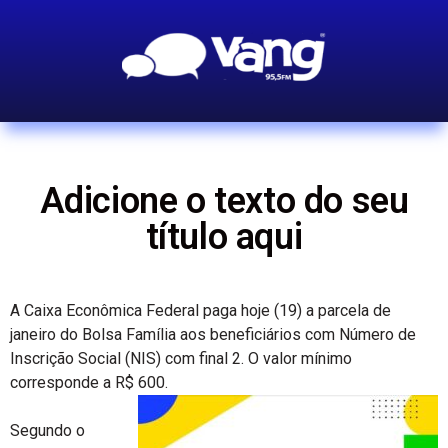
Adicione o texto do seu
título aqui
A Caixa Econômica Federal paga hoje (19) a parcela de
janeiro do Bolsa Família aos beneficiários com Número de
Inscrição Social (NIS) com final 2. O valor mínimo
corresponde a R$ 600.
Segundo o