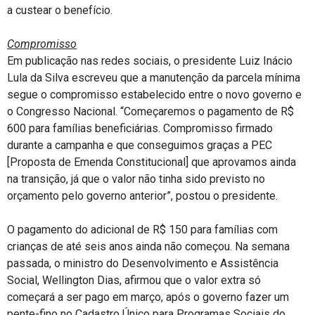
a custear o benefício.
Compromisso
Em publicação nas redes sociais, o presidente Luiz Inácio
Lula da Silva escreveu que a manutenção da parcela mínima
segue o compromisso estabelecido entre o novo governo e
o Congresso Nacional. “Começaremos o pagamento de R$
600 para famílias beneficiárias. Compromisso firmado
durante a campanha e que conseguimos graças a PEC
[Proposta de Emenda Constitucional] que aprovamos ainda
na transição, já que o valor não tinha sido previsto no
orçamento pelo governo anterior”, postou o presidente.
O pagamento do adicional de R$ 150 para famílias com
crianças de até seis anos ainda não começou. Na semana
passada, o ministro do Desenvolvimento e Assistência
Social, Wellington Dias, afirmou que o valor extra só
começará a ser pago em março, após o governo fazer um
pente-fino no Cadastro Único para Programas Sociais do