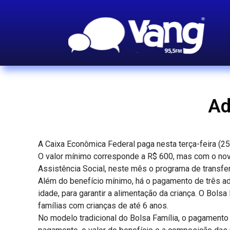
Ad
A Caixa Econômica Federal paga nesta terça-feira (25)
O valor mínimo corresponde a R$ 600, mas com o nov
Assistência Social, neste mês o programa de transfe
Além do benefício mínimo, há o pagamento de três ad
idade, para garantir a alimentação da criança. O Bol
famílias com crianças de até 6 anos.
No modelo tradicional do Bolsa Família, o pagamento