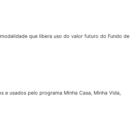
 modalidade que libera uso do valor futuro do Fundo de
os e usados pelo programa Minha Casa, Minha Vida,