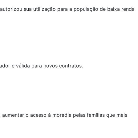
utorizou sua utilização para a população de baixa renda
ador e válida para novos contratos.
ra aumentar o acesso à moradia pelas famílias que mais