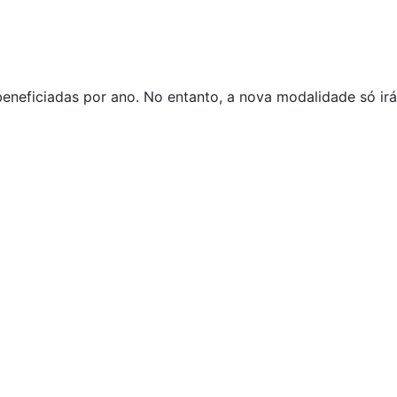
eneficiadas por ano. No entanto, a nova modalidade só irá