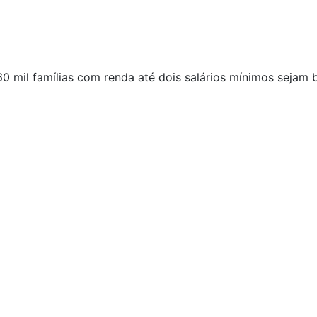
 mil famílias com renda até dois salários mínimos sejam b