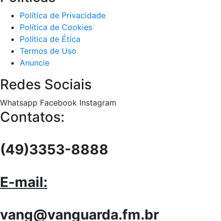
Política de Privacidade
Política de Cookies
Política de Ética
Termos de Uso
Anuncie
Redes Sociais
Whatsapp
Facebook
Instagram
Contatos:
(49)3353-8888
E-mail:
vang@vanguarda.fm.br