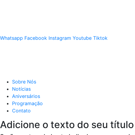
Whatsapp
Facebook
Instagram
Youtube
Tiktok
Sobre Nós
Notícias
Aniversários
Programação
Contato
Adicione o texto do seu título