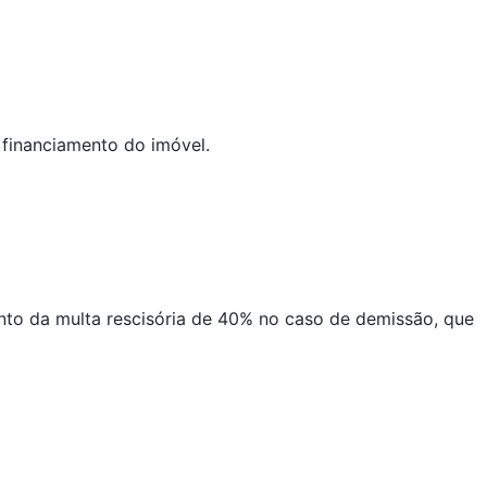
 financiamento do imóvel.
nto da multa rescisória de 40% no caso de demissão, que