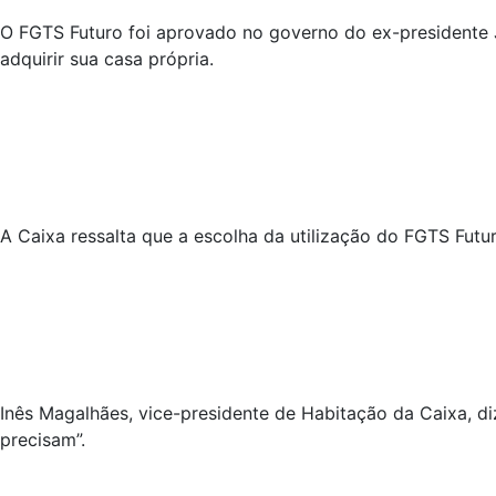
O FGTS Futuro foi aprovado no governo do ex-presidente 
adquirir sua casa própria.
A Caixa ressalta que a escolha da utilização do FGTS Futur
Inês Magalhães, vice-presidente de Habitação da Caixa, di
precisam”.