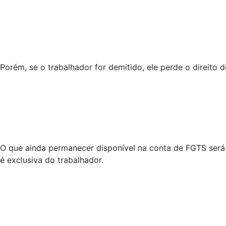
Porém, se o trabalhador for demitido, ele perde o direito
O que ainda permanecer disponível na conta de FGTS será 
é exclusiva do trabalhador.