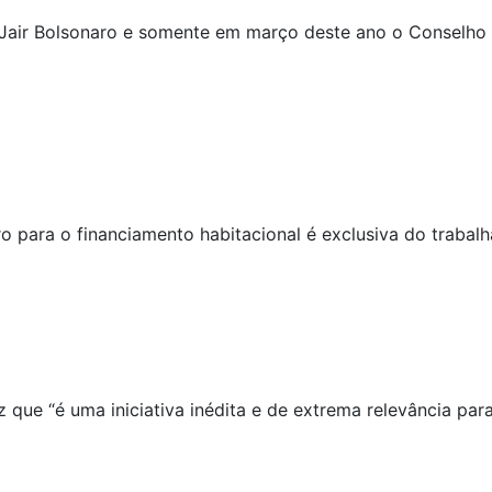
Jair Bolsonaro e somente em março deste ano o Conselho a
o para o financiamento habitacional é exclusiva do trabalh
z que “é uma iniciativa inédita e de extrema relevância pa