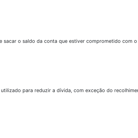
 de sacar o saldo da conta que estiver comprometido com o
utilizado para reduzir a dívida, com exceção do recolhime