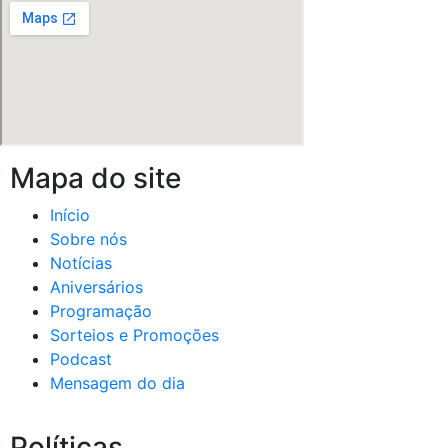
Mapa do site
Início
Sobre nós
Notícias
Aniversários
Programação
Sorteios e Promoções
Podcast
Mensagem do dia
Políticas