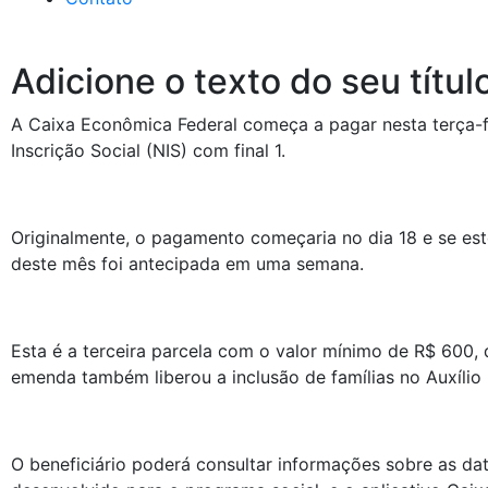
Adicione o texto do seu títul
A Caixa Econômica Federal começa a pagar nesta terça-fe
Inscrição Social (NIS) com final 1.
Originalmente, o pagamento começaria no dia 18 e se este
deste mês foi antecipada em uma semana.
Esta é a terceira parcela com o valor mínimo de R$ 600
emenda também liberou a inclusão de famílias no Auxílio 
O beneficiário poderá consultar informações sobre as dat