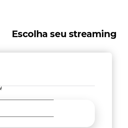
Escolha seu streaming
!