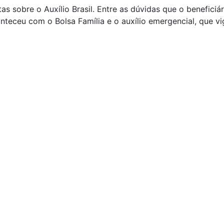
s sobre o Auxílio Brasil. Entre as dúvidas que o beneficiár
conteceu com o Bolsa Família e o auxílio emergencial, que 