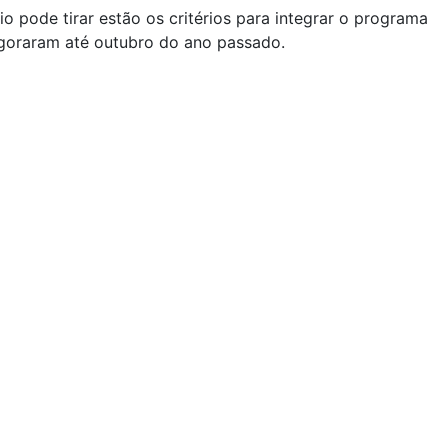
io pode tirar estão os critérios para integrar o programa
vigoraram até outubro do ano passado.