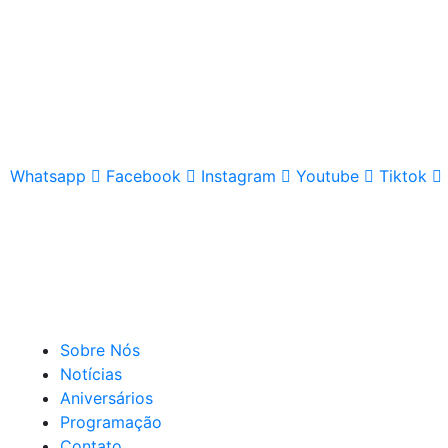
Whatsapp
Facebook
Instagram
Youtube
Tiktok
Sobre Nós
Notícias
Aniversários
Programação
Contato