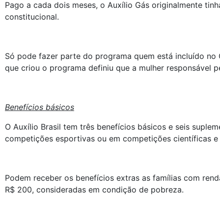
Pago a cada dois meses, o Auxílio Gás originalmente tin
constitucional.
Só pode fazer parte do programa quem está incluído no 
que criou o programa definiu que a mulher responsável pe
Benefícios básicos
O Auxílio Brasil tem três benefícios básicos e seis sup
competições esportivas ou em competições científicas e
Podem receber os benefícios extras as famílias com rend
R$ 200, consideradas em condição de pobreza.