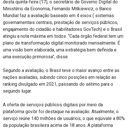
desta quinta-feira (17), o secretário de Governo Digital do
Ministério da Economia, Fernando Mitkiewicz, o Banco
Mundial faz a avaliação baseado em 4 eixos ( sistemas
governamentais centrais, prestação de serviços públicos,
engajamento do cidadão e habilitadores GovTech) e o Brasil
atingiu a nota máxima em todos. “Cada órgão federal tem um
plano de transformação digital monitorado mensalmente. É
uma visão bem elaborada, uma estratégia bem definida e
uma execução primorosa”, disse.
Segundo a avaliação, o Brasil teve o maior avanço entre as
nações avaliadas, subindo cinco posições em relação ao
ranking divulgado em 2021, passando do sétimo para o
segundo lugar.
A oferta de serviços públicos digitais por meio da
plataforma gov.br foi destaque na avaliação. Atualmente, o
serviço reúne 140 milhões de usuários, o que equivale a 80%
da população brasileira acima de 18 anos. A plataforma