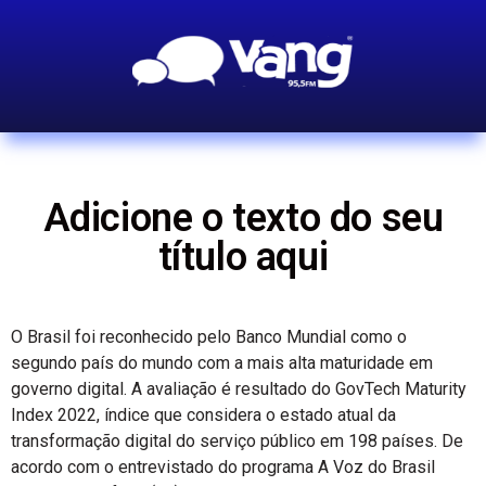
Adicione o texto do seu
título aqui
O Brasil foi reconhecido pelo Banco Mundial como o
segundo país do mundo com a mais alta maturidade em
governo digital. A avaliação é resultado do GovTech Maturity
Index 2022, índice que considera o estado atual da
transformação digital do serviço público em 198 países. De
acordo com o entrevistado do programa A Voz do Brasil