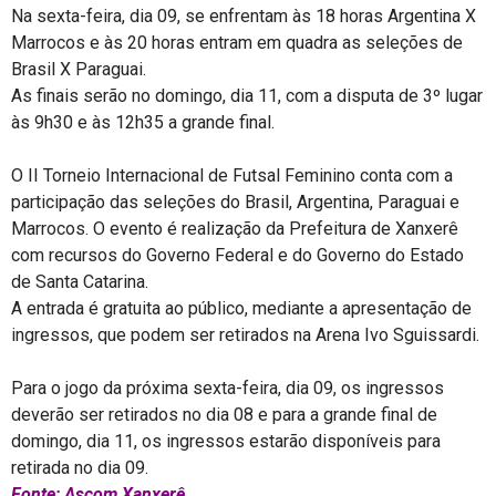
Na sexta-feira, dia 09, se enfrentam às 18 horas Argentina X
Marrocos e às 20 horas entram em quadra as seleções de
Brasil X Paraguai.
As finais serão no domingo, dia 11, com a disputa de 3º lugar
às 9h30 e às 12h35 a grande final.
O II Torneio Internacional de Futsal Feminino conta com a
participação das seleções do Brasil, Argentina, Paraguai e
Marrocos. O evento é realização da Prefeitura de Xanxerê
com recursos do Governo Federal e do Governo do Estado
de Santa Catarina.
A entrada é gratuita ao público, mediante a apresentação de
ingressos, que podem ser retirados na Arena Ivo Sguissardi.
Para o jogo da próxima sexta-feira, dia 09, os ingressos
deverão ser retirados no dia 08 e para a grande final de
domingo, dia 11, os ingressos estarão disponíveis para
retirada no dia 09.
Fonte: Ascom Xanxerê