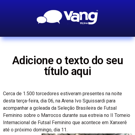
Adicione o texto do seu
título aqui
Cerca de 1.500 torcedores estiveram presentes na noite
desta terça-feira, dia 06, na Arena Ivo Sguissardi para
acompanhar a goleada da Seleção Brasileira de Futsal
Feminino sobre o Marrocos durante sua estreia no II Torneio
Internacional de Futsal Feminino que acontece em Xanxerê
até o próximo domingo, dia 11.