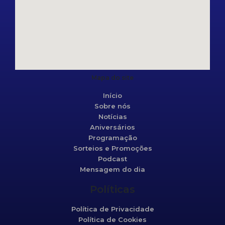
Mapa do site
Início
Sobre nós
Notícias
Aniversários
Programação
Sorteios e Promoções
Podcast
Mensagem do dia
Políticas
Política de Privacidade
Política de Cookies