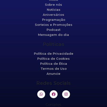
Sobre nós
Notícias
Aniversários
Programação
Sorteios e Promoções
Podcast
Mensagem do dia
Políticas
Política de Privacidade
Política de Cookies
Política de Ética
Termos de Uso
Anuncie
Redes Sociais
Contatos: