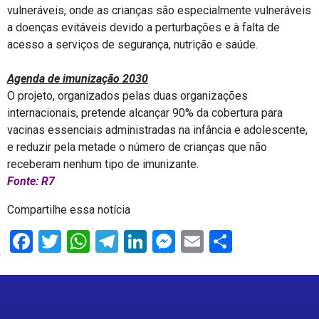
vulneráveis, onde as crianças são especialmente vulneráveis
a doenças evitáveis devido a perturbações e à falta de
acesso a serviços de segurança, nutrição e saúde.
Agenda de imunização 2030
O projeto, organizados pelas duas organizações
internacionais, pretende alcançar 90% da cobertura para
vacinas essenciais administradas na infância e adolescente,
e reduzir pela metade o número de crianças que não
receberam nenhum tipo de imunizante.
Fonte: R7
Compartilhe essa notícia
Facebook
Twitter
WhatsApp
Telegram
LinkedIn
Messenger
Email
Share