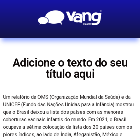
Adicione o texto do seu
título aqui
Um relatório da OMS (Organização Mundial da Saúde) e da
UNICEF (Fundo das Nações Unidas para a Infância) mostrou
que o Brasil deixou a lista dos países com as menores
coberturas vacinais infantis do mundo. Em 2021, o Brasil
ocupava a sétima colocação da lista dos 20 países com os
piores índices, ao lado de Índia, Afeganistão, México e