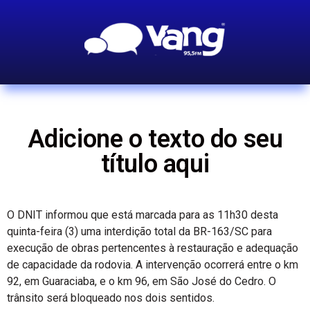
Adicione o texto do seu
título aqui
O DNIT informou que está marcada para as 11h30 desta
quinta-feira (3) uma interdição total da BR-163/SC para
execução de obras pertencentes à restauração e adequação
de capacidade da rodovia. A intervenção ocorrerá entre o km
92, em Guaraciaba, e o km 96, em São José do Cedro. O
trânsito será bloqueado nos dois sentidos.