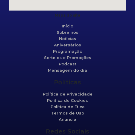
Mapa do site
Início
Sobre nós
Notícias
Aniversários
Programação
Sorteios e Promoções
Podcast
Mensagem do dia
Políticas
Política de Privacidade
Política de Cookies
Política de Ética
Termos de Uso
Anuncie
Redes Sociais