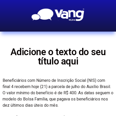
Adicione o texto do seu
título aqui
Beneficiários com Número de Inscrição Social (NIS) com
final 4 recebem hoje (21) a parcela de julho do Auxílio Brasil.
O valor mínimo do benefício é de R$ 400. As datas seguem o
modelo do Bolsa Família, que pagava os beneficiários nos
dez últimos dias úteis do mês.