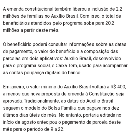
A emenda constitucional também liberou a inclusão de 2,2
milhões de famílias no Auxílio Brasil. Com isso, o total de
beneficiários atendidos pelo programa sobe para 20,2
milhões a partir deste mês.
O beneficiário poderá consultar informações sobre as datas
de pagamento, o valor do benefício e a composição das
parcelas em dois aplicativos: Auxílio Brasil, desenvolvido
para o programa social, e Caixa Tem, usado para acompanhar
as contas poupança digitais do banco.
Em janeiro, o valor mínimo do Auxílio Brasil voltará a R$ 400,
a menos que nova proposta de emenda à Constituição seja
aprovada. Tradicionalmente, as datas do Auxílio Brasil
seguem o modelo do Bolsa Família, que pagava nos dez
últimos dias úteis do mês. No entanto, portaria editada no
início de agosto antecipou o pagamento da parcela deste
mês para o período de 9 a 22.