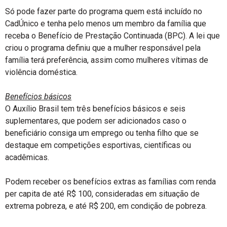
Só pode fazer parte do programa quem está incluído no
CadÚnico e tenha pelo menos um membro da família que
receba o Benefício de Prestação Continuada (BPC). A lei que
criou o programa definiu que a mulher responsável pela
família terá preferência, assim como mulheres vítimas de
violência doméstica.
Benefícios básicos
O Auxílio Brasil tem três benefícios básicos e seis
suplementares, que podem ser adicionados caso o
beneficiário consiga um emprego ou tenha filho que se
destaque em competições esportivas, científicas ou
acadêmicas.
Podem receber os benefícios extras as famílias com renda
per capita de até R$ 100, consideradas em situação de
extrema pobreza, e até R$ 200, em condição de pobreza.