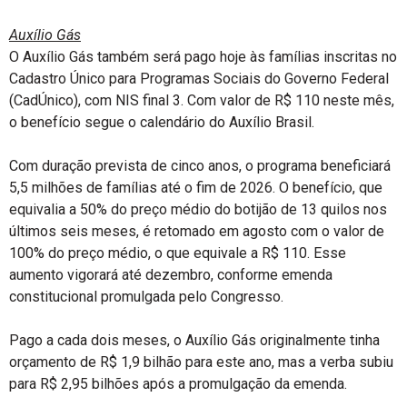
Auxílio Gás
O Auxílio Gás também será pago hoje às famílias inscritas no
Cadastro Único para Programas Sociais do Governo Federal
(CadÚnico), com NIS final 3. Com valor de R$ 110 neste mês,
o benefício segue o calendário do Auxílio Brasil.
Com duração prevista de cinco anos, o programa beneficiará
5,5 milhões de famílias até o fim de 2026. O benefício, que
equivalia a 50% do preço médio do botijão de 13 quilos nos
últimos seis meses, é retomado em agosto com o valor de
100% do preço médio, o que equivale a R$ 110. Esse
aumento vigorará até dezembro, conforme emenda
constitucional promulgada pelo Congresso.
Pago a cada dois meses, o Auxílio Gás originalmente tinha
orçamento de R$ 1,9 bilhão para este ano, mas a verba subiu
para R$ 2,95 bilhões após a promulgação da emenda.