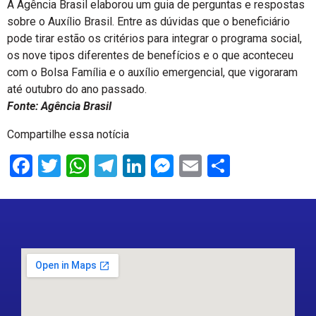
A Agência Brasil elaborou um guia de perguntas e respostas
sobre o Auxílio Brasil. Entre as dúvidas que o beneficiário
pode tirar estão os critérios para integrar o programa social,
os nove tipos diferentes de benefícios e o que aconteceu
com o Bolsa Família e o auxílio emergencial, que vigoraram
até outubro do ano passado.
Fonte: Agência Brasil
Compartilhe essa notícia
Facebook
Twitter
WhatsApp
Telegram
LinkedIn
Messenger
Email
Share