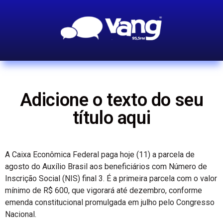
Adicione o texto do seu
título aqui
A Caixa Econômica Federal paga hoje (11) a parcela de
agosto do Auxílio Brasil aos beneficiários com Número de
Inscrição Social (NIS) final 3. É a primeira parcela com o valor
mínimo de R$ 600, que vigorará até dezembro, conforme
emenda constitucional promulgada em julho pelo Congresso
Nacional.