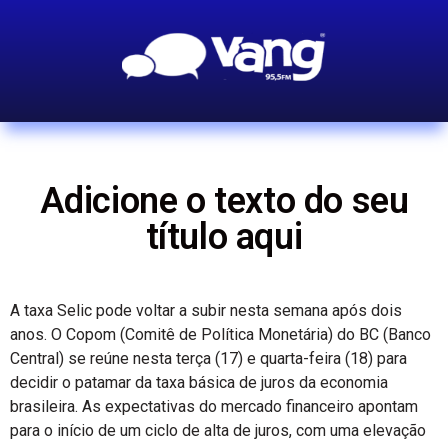
Adicione o texto do seu
título aqui
A taxa Selic pode voltar a subir nesta semana após dois
anos. O Copom (Comitê de Política Monetária) do BC (Banco
Central) se reúne nesta terça (17) e quarta-feira (18) para
decidir o patamar da taxa básica de juros da economia
brasileira. As expectativas do mercado financeiro apontam
para o início de um ciclo de alta de juros, com uma elevação