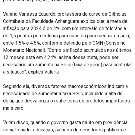
Valeria Vanessa Eduardo, professora do curso de Ciências
Contábeis da Faculdade Anhanguera explica que, a meta de
inflação para 2024 é de 3%, com um intervalo de tolerância
de 1,5 pontos percentuais para mais ou para menos, ou seja,
entre 1,5% e 4,5%, conforme definido pelo CMN (Conselho
Monetário Nacional). “Como a inflação acumulada nos últimos
12 meses está em 4,24%, acima dessa meta, pode ser
necessário um aumento na Selic (taxa de juros) para controlar
a situação”, explica Valeria.
Segundo ela, diversos fatores macroeconômicos indicam a
necessidade de aumentar a taxa Selic, incluindo a alta do
dólar, que desvaloriza o real e torna os produtos importados
mais caro.
“Além disso, quando o governo gasta muito em previdência
social, saúde, educação, salários de servidores públicos e