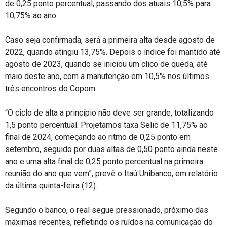
de 0,25 ponto percentual, passando dos atuais 10,5% para
10,75% ao ano.
Caso seja confirmada, será a primeira alta desde agosto de
2022, quando atingiu 13,75%. Depois o índice foi mantido até
agosto de 2023, quando se iniciou um clico de queda, até
maio deste ano, com a manutenção em 10,5% nos últimos
três encontros do Copom.
“O ciclo de alta a princípio não deve ser grande, totalizando
1,5 ponto percentual. Projetamos taxa Selic de 11,75% ao
final de 2024, começando ao ritmo de 0,25 ponto em
setembro, seguido por duas altas de 0,50 ponto ainda neste
ano e uma alta final de 0,25 ponto percentual na primeira
reunião do ano que vem”, prevê o Itaú Unibanco, em relatório
da última quinta-feira (12).
Segundo o banco, o real segue pressionado, próximo das
máximas recentes, refletindo os ruídos na comunicação do