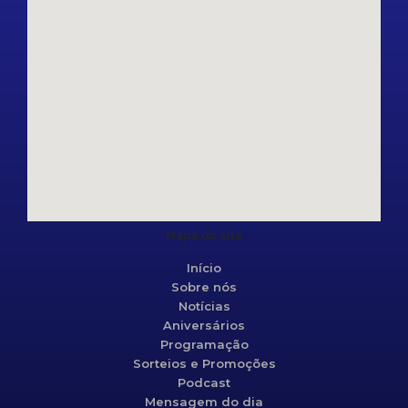
Mapa do site
Início
Sobre nós
Notícias
Aniversários
Programação
Sorteios e Promoções
Podcast
Mensagem do dia