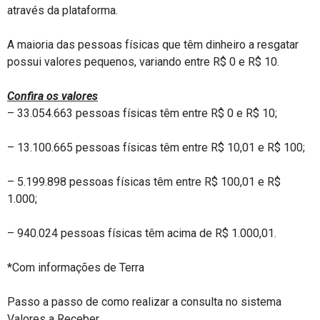
através da plataforma.
A maioria das pessoas físicas que têm dinheiro a resgatar
possui valores pequenos, variando entre R$ 0 e R$ 10.
Confira os valores
– 33.054.663 pessoas físicas têm entre R$ 0 e R$ 10;
– 13.100.665 pessoas físicas têm entre R$ 10,01 e R$ 100;
– 5.199.898 pessoas físicas têm entre R$ 100,01 e R$
1.000;
– 940.024 pessoas físicas têm acima de R$ 1.000,01.
*Com informações de Terra
Passo a passo de como realizar a consulta no sistema
Valores a Receber