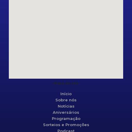
Mapa do site
Início
Sobre nós
Notícias
Aniversários
Programação
Sorteios e Promoções
Podcast