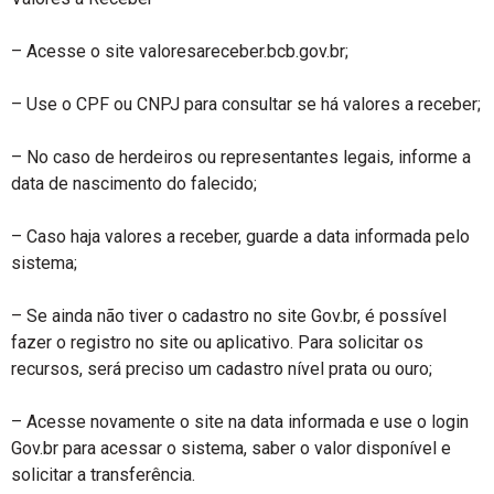
– Acesse o site valoresareceber.bcb.gov.br;
– Use o CPF ou CNPJ para consultar se há valores a receber;
– No caso de herdeiros ou representantes legais, informe a
data de nascimento do falecido;
– Caso haja valores a receber, guarde a data informada pelo
sistema;
– Se ainda não tiver o cadastro no site Gov.br, é possível
fazer o registro no site ou aplicativo. Para solicitar os
recursos, será preciso um cadastro nível prata ou ouro;
– Acesse novamente o site na data informada e use o login
Gov.br para acessar o sistema, saber o valor disponível e
solicitar a transferência.