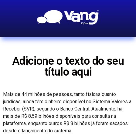
Adicione o texto do seu
título aqui
Mais de 44 milhões de pessoas, tanto físicas quanto
jurídicas, ainda têm dinheiro disponível no Sistema Valores a
Receber (SVR), segundo o Banco Central. Atualmente, há
mais de R$ 8,59 bilhões disponíveis para consulta na
plataforma, enquanto outros R$ 8 bilhões já foram sacados
desde o lançamento do sistema.