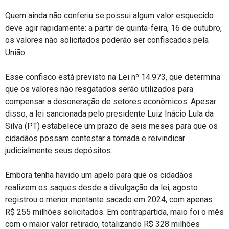
Quem ainda não conferiu se possui algum valor esquecido
deve agir rapidamente: a partir de quinta-feira, 16 de outubro,
os valores não solicitados poderão ser confiscados pela
União.
Esse confisco está previsto na Lei nº 14.973, que determina
que os valores não resgatados serão utilizados para
compensar a desoneração de setores econômicos. Apesar
disso, a lei sancionada pelo presidente Luiz Inácio Lula da
Silva (PT) estabelece um prazo de seis meses para que os
cidadãos possam contestar a tomada e reivindicar
judicialmente seus depósitos.
Embora tenha havido um apelo para que os cidadãos
realizem os saques desde a divulgação da lei, agosto
registrou o menor montante sacado em 2024, com apenas
R$ 255 milhões solicitados. Em contrapartida, maio foi o mês
com o maior valor retirado, totalizando R$ 328 milhões