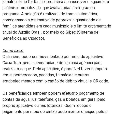
a matrícula no CadÚnico, precisará se inscrever e aguardar a
análise informatizada, que avalia todas as regras do
programa. A seleção é realizada de forma automática,
considerando a estimativa de pobreza, a quantidade de
famílias atendidas em cada município e o limite orçamentário
anual do Auxílio Brasil, por meio do Sibec (Sistema de
Benefícios ao Cidadão).
Como sacar
O dinheiro pode ser movimentado por meio do aplicativo
Caixa Tem, sem a necessidade de ir a uma agência para
realizar o saque. Pelo aplicativo, é possível fazer compras
em supermercados, padarias, farmácias e outros
estabelecimentos com o cartão de débito virtual e QR code.
Os beneficiários também podem efetuar o pagamento de
contas de água, luz, telefone, gás e boletos em geral pelo
próprio aplicativo ou nas lotéricas. Quem recebe o
pagamento por meio de cartão pode manter o saque pelos