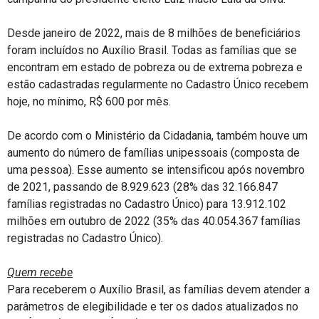
Desde janeiro de 2022, mais de 8 milhões de beneficiários
foram incluídos no Auxílio Brasil. Todas as famílias que se
encontram em estado de pobreza ou de extrema pobreza e
estão cadastradas regularmente no Cadastro Único recebem
hoje, no mínimo, R$ 600 por mês.
De acordo com o Ministério da Cidadania, também houve um
aumento do número de famílias unipessoais (composta de
uma pessoa). Esse aumento se intensificou após novembro
de 2021, passando de 8.929.623 (28% das 32.166.847
famílias registradas no Cadastro Único) para 13.912.102
milhões em outubro de 2022 (35% das 40.054.367 famílias
registradas no Cadastro Único).
Quem recebe
Para receberem o Auxílio Brasil, as famílias devem atender a
parâmetros de elegibilidade e ter os dados atualizados no