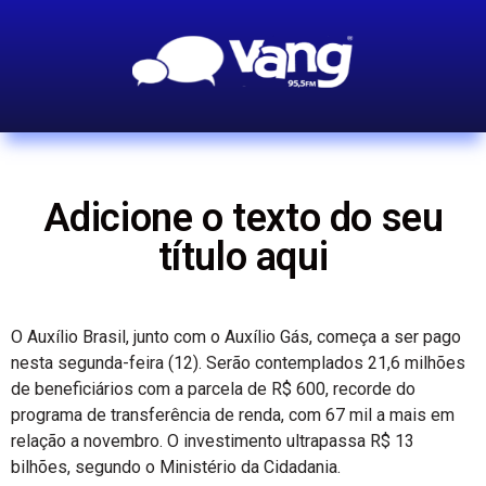
Adicione o texto do seu
título aqui
O Auxílio Brasil, junto com o Auxílio Gás, começa a ser pago
nesta segunda-feira (12). Serão contemplados 21,6 milhões
de beneficiários com a parcela de R$ 600, recorde do
programa de transferência de renda, com 67 mil a mais em
relação a novembro. O investimento ultrapassa R$ 13
bilhões, segundo o Ministério da Cidadania.