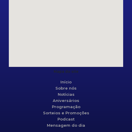
Mapa do site
Início
Sobre nós
Notícias
Aniversários
Programação
Sorteios e Promoções
Podcast
Mensagem do dia