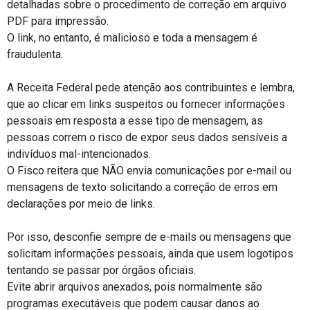
detalhadas sobre o procedimento de correção em arquivo
PDF para impressão.
O link, no entanto, é malicioso e toda a mensagem é
fraudulenta.
A Receita Federal pede atenção aos contribuintes e lembra,
que ao clicar em links suspeitos ou fornecer informações
pessoais em resposta a esse tipo de mensagem, as
pessoas correm o risco de expor seus dados sensíveis a
indivíduos mal-intencionados.
O Fisco reitera que NÃO envia comunicações por e-mail ou
mensagens de texto solicitando a correção de erros em
declarações por meio de links.
Por isso, desconfie sempre de e-mails ou mensagens que
solicitam informações pessoais, ainda que usem logotipos
tentando se passar por órgãos oficiais.
Evite abrir arquivos anexados, pois normalmente são
programas executáveis que podem causar danos ao