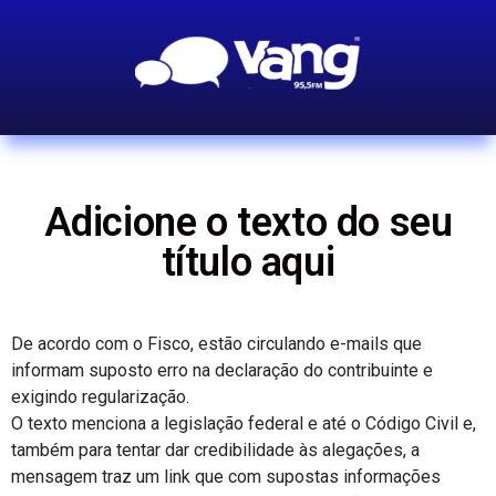
Adicione o texto do seu
título aqui
De acordo com o Fisco, estão circulando e-mails que
informam suposto erro na declaração do contribuinte e
exigindo regularização.
O texto menciona a legislação federal e até o Código Civil e,
também para tentar dar credibilidade às alegações, a
mensagem traz um link que com supostas informações