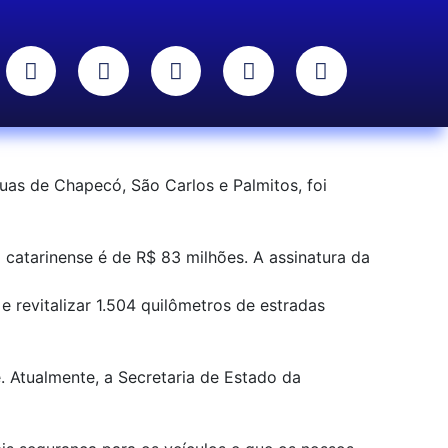
as de Chapecó, São Carlos e Palmitos, foi
catarinense é de R$ 83 milhões. A assinatura da
e revitalizar 1.504 quilômetros de estradas
. Atualmente, a Secretaria de Estado da