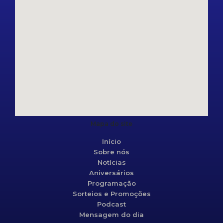
Mapa do site
Início
Sobre nós
Notícias
Aniversários
Programação
Sorteios e Promoções
Podcast
Mensagem do dia