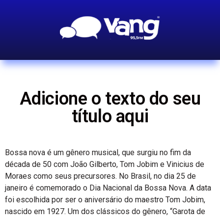
Adicione o texto do seu
título aqui
Bossa nova é um gênero musical, que surgiu no fim da
década de 50 com João Gilberto, Tom Jobim e Vinicius de
Moraes como seus precursores. No Brasil, no dia 25 de
janeiro é comemorado o Dia Nacional da Bossa Nova. A data
foi escolhida por ser o aniversário do maestro Tom Jobim,
nascido em 1927. Um dos clássicos do gênero, “Garota de