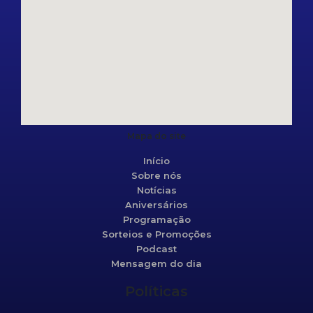
Mapa do site
Início
Sobre nós
Notícias
Aniversários
Programação
Sorteios e Promoções
Podcast
Mensagem do dia
Políticas