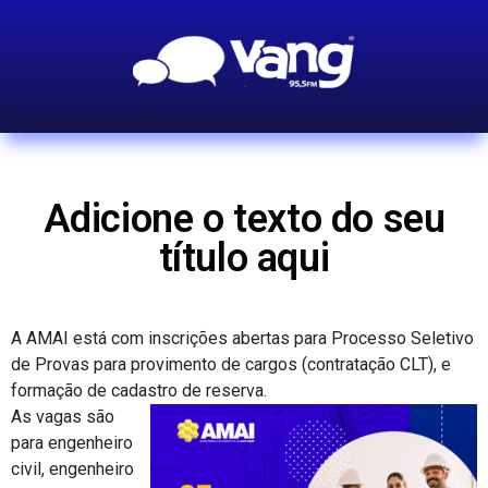
Adicione o texto do seu
título aqui
A AMAI está com inscrições abertas para Processo Seletivo
de Provas para provimento de cargos (contratação CLT), e
formação de cadastro de reserva.
As vagas são
para engenheiro
civil, engenheiro