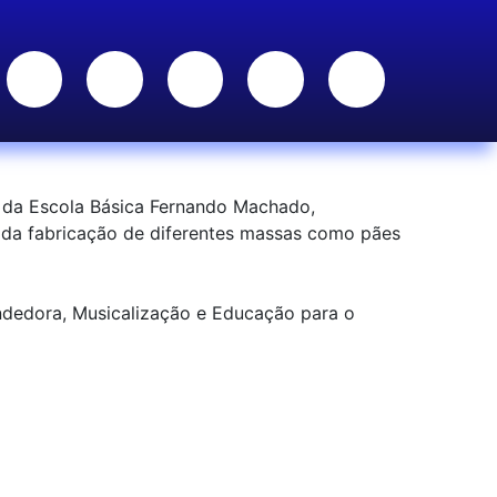
 da Escola Básica Fernando Machado,
o da fabricação de diferentes massas como pães
dedora, Musicalização e Educação para o