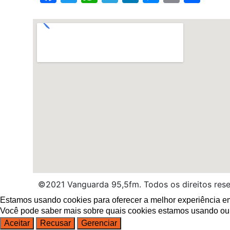
©2021 Vanguarda 95,5fm. Todos os direitos res
Estamos usando cookies para oferecer a melhor experiência em
Você pode saber mais sobre quais cookies estamos usando ou
Aceitar
Recusar
Gerenciar