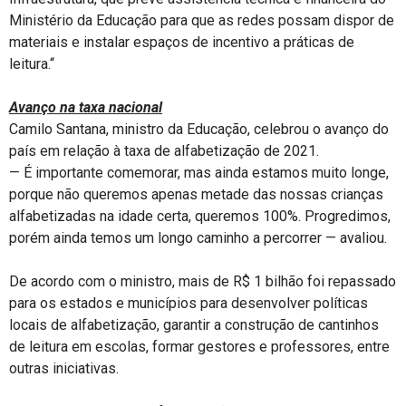
Ministério da Educação para que as redes possam dispor de
materiais e instalar espaços de incentivo a práticas de
leitura.“
Avanço na taxa nacional
Camilo Santana, ministro da Educação, celebrou o avanço do
país em relação à taxa de alfabetização de 2021.
— É importante comemorar, mas ainda estamos muito longe,
porque não queremos apenas metade das nossas crianças
alfabetizadas na idade certa, queremos 100%. Progredimos,
porém ainda temos um longo caminho a percorrer — avaliou.
De acordo com o ministro, mais de R$ 1 bilhão foi repassado
para os estados e municípios para desenvolver políticas
locais de alfabetização, garantir a construção de cantinhos
de leitura em escolas, formar gestores e professores, entre
outras iniciativas.