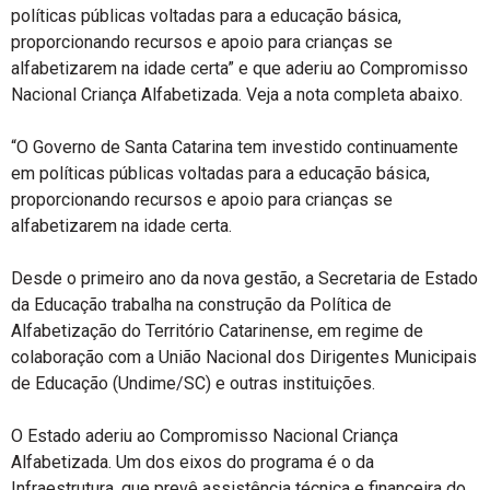
políticas públicas voltadas para a educação básica,
proporcionando recursos e apoio para crianças se
alfabetizarem na idade certa” e que aderiu ao Compromisso
Nacional Criança Alfabetizada. Veja a nota completa abaixo.
“O Governo de Santa Catarina tem investido continuamente
em políticas públicas voltadas para a educação básica,
proporcionando recursos e apoio para crianças se
alfabetizarem na idade certa.
Desde o primeiro ano da nova gestão, a Secretaria de Estado
da Educação trabalha na construção da Política de
Alfabetização do Território Catarinense, em regime de
colaboração com a União Nacional dos Dirigentes Municipais
de Educação (Undime/SC) e outras instituições.
O Estado aderiu ao Compromisso Nacional Criança
Alfabetizada. Um dos eixos do programa é o da
Infraestrutura, que prevê assistência técnica e financeira do