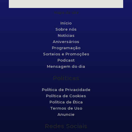
Mapa do site
Início
Sobre nós
Notícias
Aniversários
Programação
Sorteios e Promoções
Podcast
Mensagem do dia
Políticas
Política de Privacidade
Política de Cookies
Política de Ética
Termos de Uso
Anuncie
Redes Sociais