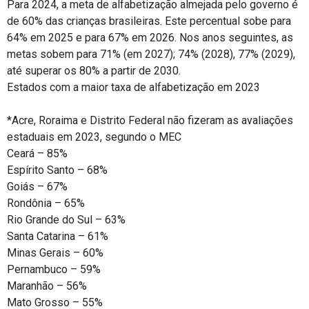
Para 2024, a meta de alfabetização almejada pelo governo é
de 60% das crianças brasileiras. Este percentual sobe para
64% em 2025 e para 67% em 2026. Nos anos seguintes, as
metas sobem para 71% (em 2027); 74% (2028), 77% (2029),
até superar os 80% a partir de 2030.
Estados com a maior taxa de alfabetização em 2023
*Acre, Roraima e Distrito Federal não fizeram as avaliações
estaduais em 2023, segundo o MEC
Ceará – 85%
Espírito Santo – 68%
Goiás – 67%
Rondônia – 65%
Rio Grande do Sul – 63%
Santa Catarina – 61%
Minas Gerais – 60%
Pernambuco – 59%
Maranhão – 56%
Mato Grosso – 55%