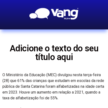
Adicione o texto do seu
título aqui
O Ministério da Educação (MEC) divulgou nesta terça-feira
(28) que 61% das crianças que estudam em escolas da rede
pública de Santa Catarina foram alfabetizadas na idade certa
em 2023. Houve um aumento em relação a 2021, quando a
taxa de alfabetização foi de 55%.