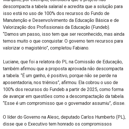
descompacta a tabela salarial e acredita que a solução para
isso está no uso de 100% dos recursos do Fundo de
Manutenção e Desenvolvimento da Educação Básica e de
Valorização dos Profissionais da Educação (Fundeb).
“Damos um passo, isso tem que ser reconhecido, mas ainda
temos muito o que conquistar. O governo tem recursos para
valorizar o magistério”, completou Fabiano.
Luciane, que foi a relatora do PL na Comissão de Educação,
também afirmou que a proposta aprovada não descompacta
a tabela. “É um ganho, é positivo, porque não se perde na
aposentadoria, nos triênios”, afirmou. Ela cobrou o uso de
100% dos recursos do Fundeb a partir de 2025, como forma
de avançar em questões como a descompactação da tabela.
“Esse é um compromisso que o governador assumiu”, disse.
O líder do Governo na Alesc, deputado Carlos Humberto (PL),
disse que o Executivo tem honrado os compromissos