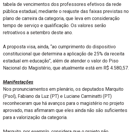
tabela de vencimentos dos professores efetivos da rede
pública estadual, mediante o reajuste das faixas previstas no
plano de carreira da categoria, que leva em consideração
tempo de serviço e qualificação. Os valores serão
retroativos a setembro deste ano.
A proposta visa, ainda, “ao cumprimento do dispositivo
constitucional que determina a aplicação de 25% da receita
estadual em educação”, além de atender o valor do Piso
Nacional do Magistério, que atualmente está em R$ 4.580,57.
Manifestações
Nos pronunciamentos em plenário, os deputados Marquito
(Psol), Fabiano da Luz (PT) e Luciane Carminatti (PT)
reconheceram que há avanços para o magistério no projeto
aprovado, mas afirmaram que eles ainda não são suficientes
para a valorização da categoria.
Marquito, por exemplo, considera que o projeto não