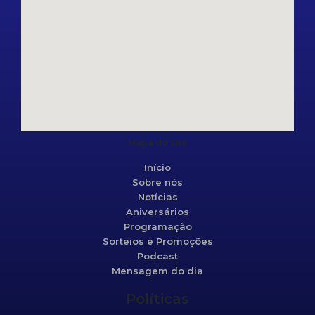
Mapa do site
Início
Sobre nós
Notícias
Aniversários
Programação
Sorteios e Promoções
Podcast
Mensagem do dia
Políticas