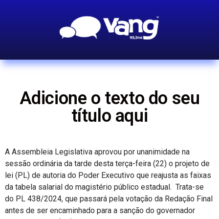
Adicione o texto do seu
título aqui
A Assembleia Legislativa aprovou por unanimidade na
sessão ordinária da tarde desta terça-feira (22) o projeto de
lei (PL) de autoria do Poder Executivo que reajusta as faixas
da tabela salarial do magistério público estadual. Trata-se
do PL 438/2024, que passará pela votação da Redação Final
antes de ser encaminhado para a sanção do governador