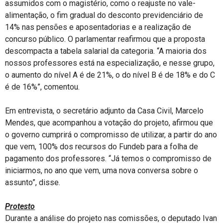
assumidos com o magistério, como o reajuste no vale-
alimentação, o fim gradual do desconto previdenciário de
14% nas pensões e aposentadorias e a realização de
concurso público. O parlamentar reafirmou que a proposta
descompacta a tabela salarial da categoria. “A maioria dos
nossos professores está na especialização, e nesse grupo,
o aumento do nível A é de 21%, o do nível B é de 18% e do C
é de 16%”, comentou.
Em entrevista, o secretário adjunto da Casa Civil, Marcelo
Mendes, que acompanhou a votação do projeto, afirmou que
o governo cumprirá o compromisso de utilizar, a partir do ano
que vem, 100% dos recursos do Fundeb para a folha de
pagamento dos professores. “Já temos o compromisso de
iniciarmos, no ano que vem, uma nova conversa sobre o
assunto”, disse.
Protesto
Durante a análise do projeto nas comissões, o deputado Ivan