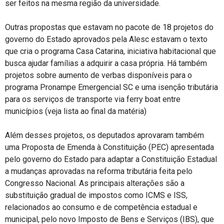
ser feitos na mesma região da universidade.
Outras propostas que estavam no pacote de 18 projetos do
governo do Estado aprovados pela Alesc estavam o texto
que cria o programa Casa Catarina, iniciativa habitacional que
busca ajudar famílias a adquirir a casa própria. Há também
projetos sobre aumento de verbas disponíveis para o
programa Pronampe Emergencial SC e uma isenção tributária
para os serviços de transporte via ferry boat entre
municípios (veja lista ao final da matéria)
Além desses projetos, os deputados aprovaram também
uma Proposta de Emenda à Constituição (PEC) apresentada
pelo governo do Estado para adaptar a Constituição Estadual
a mudanças aprovadas na reforma tributária feita pelo
Congresso Nacional. As principais alterações são a
substituição gradual de impostos como ICMS e ISS,
relacionados ao consumo e de competência estadual e
municipal, pelo novo Imposto de Bens e Serviços (IBS), que