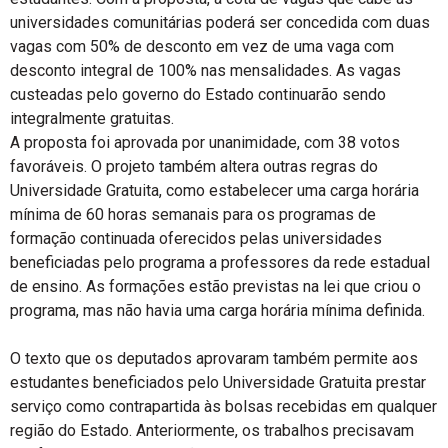
universidades comunitárias poderá ser concedida com duas
vagas com 50% de desconto em vez de uma vaga com
desconto integral de 100% nas mensalidades. As vagas
custeadas pelo governo do Estado continuarão sendo
integralmente gratuitas.
A proposta foi aprovada por unanimidade, com 38 votos
favoráveis. O projeto também altera outras regras do
Universidade Gratuita, como estabelecer uma carga horária
mínima de 60 horas semanais para os programas de
formação continuada oferecidos pelas universidades
beneficiadas pelo programa a professores da rede estadual
de ensino. As formações estão previstas na lei que criou o
programa, mas não havia uma carga horária mínima definida.
O texto que os deputados aprovaram também permite aos
estudantes beneficiados pelo Universidade Gratuita prestar
serviço como contrapartida às bolsas recebidas em qualquer
região do Estado. Anteriormente, os trabalhos precisavam