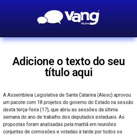
Adicione o texto do seu
título aqui
A Assembleia Legislativa de Santa Catarina (Alesc) aprovou
um pacote com 18 projetos do governo do Estado na sessão
desta terça-feira (17), que abriu as sessões da última
semana do ano de trabalho dos deputados estaduais. As
propostas foram analisadas pela manhã em reuniões
conjuntas de comissões e votadas à tarde por todos os