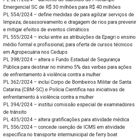
Emergencial SC de R$ 30 milhões para R$ 40 milhões
PL 554/2024 – define medidas de para agilizar serviços de
limpeza, desassoreamento e dragagem de rios para prevenir
e mitigar efeitos de eventos climáticos
PL 555/2024 – inclui entre as atribuições da Epagri o ensino
médio formal e profissional, para oferta de cursos técnicos
em Agropecuária nos Cedups
PL 398/2024 – altera o Fundo Estadual de Segurança
Pública para destinar no mínimo 5% das verbas para ações
de enfrentamento à violência contra a mulher
PL 362/2024 – inclui Corpo de Bombeiros Militar de Santa
Catarina (CBM-SC) e Polícia Científica nas iniciativas de
enfrentamento à violência contra a mulher
PL 394/2024 – institui comissão especial de examinadores
de trânsito
PL 435/2024 – altera gratificações para atividade médica
PL 556/2024 – concede isenção de ICMS em atividade
específica no transporte intermunicipal de ferry boat