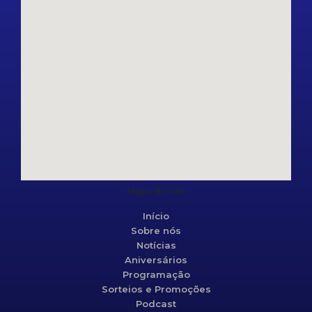
Mapa do site
Início
Sobre nós
Notícias
Aniversários
Programação
Sorteios e Promoções
Podcast