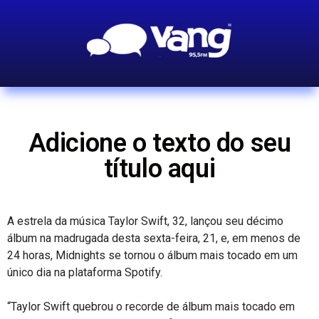
Adicione o texto do seu
título aqui
A estrela da música Taylor Swift, 32, lançou seu décimo
álbum na madrugada desta sexta-feira, 21, e, em menos de
24 horas, Midnights se tornou o álbum mais tocado em um
único dia na plataforma Spotify.
“Taylor Swift quebrou o recorde de álbum mais tocado em