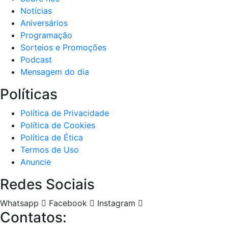
Notícias
Aniversários
Programação
Sorteios e Promoções
Podcast
Mensagem do dia
Políticas
Política de Privacidade
Política de Cookies
Política de Ética
Termos de Uso
Anuncie
Redes Sociais
Whatsapp
Facebook
Instagram
Contatos: