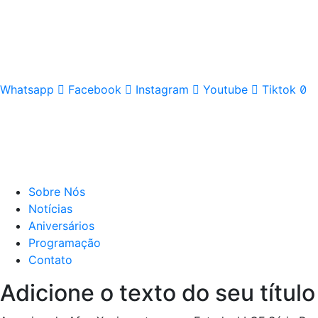
Whatsapp
Facebook
Instagram
Youtube
Tiktok
Sobre Nós
Notícias
Aniversários
Programação
Contato
Adicione o texto do seu título