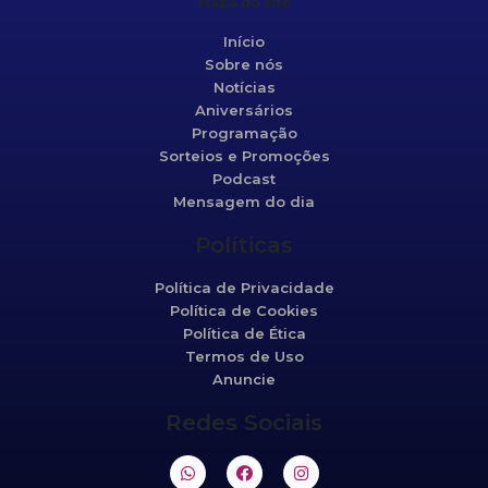
Mapa do site
Início
Sobre nós
Notícias
Aniversários
Programação
Sorteios e Promoções
Podcast
Mensagem do dia
Políticas
Política de Privacidade
Política de Cookies
Política de Ética
Termos de Uso
Anuncie
Redes Sociais