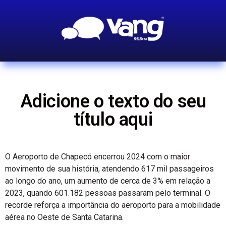
Adicione o texto do seu
título aqui
O Aeroporto de Chapecó encerrou 2024 com o maior
movimento de sua história, atendendo 617 mil passageiros
ao longo do ano, um aumento de cerca de 3% em relação a
2023, quando 601.182 pessoas passaram pelo terminal. O
recorde reforça a importância do aeroporto para a mobilidade
aérea no Oeste de Santa Catarina.