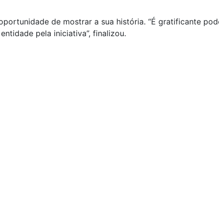
oportunidade de mostrar a sua história. “É gratificante pod
ntidade pela iniciativa”, finalizou.