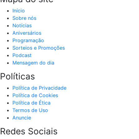
Início
Sobre nós
Notícias
Aniversários
Programação
Sorteios e Promoções
Podcast
Mensagem do dia
Políticas
Política de Privacidade
Política de Cookies
Política de Ética
Termos de Uso
Anuncie
Redes Sociais