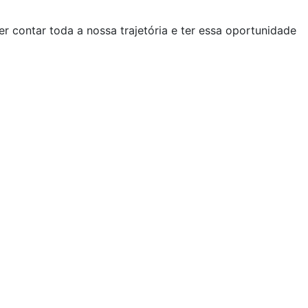
er contar toda a nossa trajetória e ter essa oportunidade