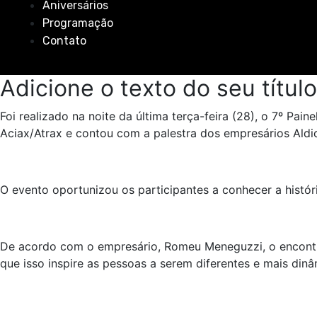
Aniversários
Programação
Contato
Adicione o texto do seu título
Foi realizado na noite da última terça-feira (28), o 7º Pa
Aciax/Atrax e contou com a palestra dos empresários Aldic
O evento oportunizou os participantes a conhecer a histór
De acordo com o empresário, Romeu Meneguzzi, o encontro 
que isso inspire as pessoas a serem diferentes e mais dinâ