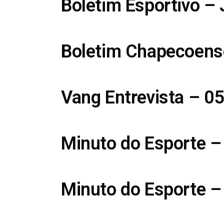
Boletim Esportivo –
Boletim Chapecoens
Vang Entrevista – 0
Minuto do Esporte –
Minuto do Esporte –