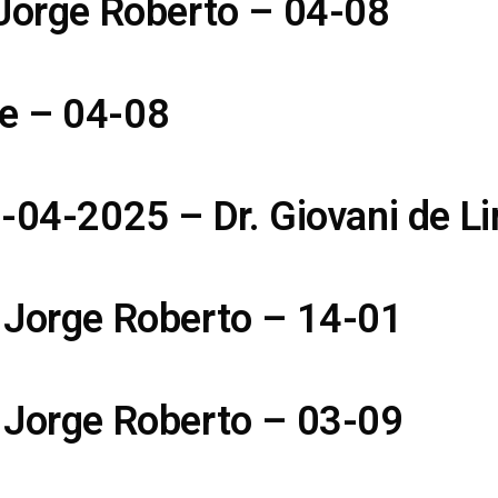
 Jorge Roberto – 04-08
e – 04-08
5-04-2025 – Dr. Giovani de L
 Jorge Roberto – 14-01
 Jorge Roberto – 03-09