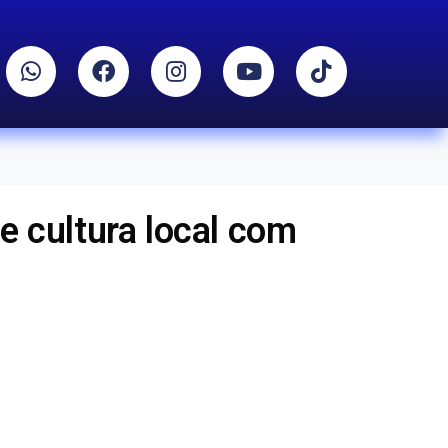
 e cultura local com