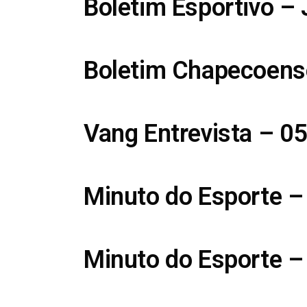
Boletim Esportivo –
Boletim Chapecoens
Vang Entrevista – 0
Minuto do Esporte –
Minuto do Esporte –