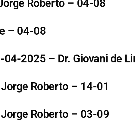
 Jorge Roberto – 04-08
e – 04-08
5-04-2025 – Dr. Giovani de L
 Jorge Roberto – 14-01
 Jorge Roberto – 03-09