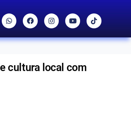
 e cultura local com