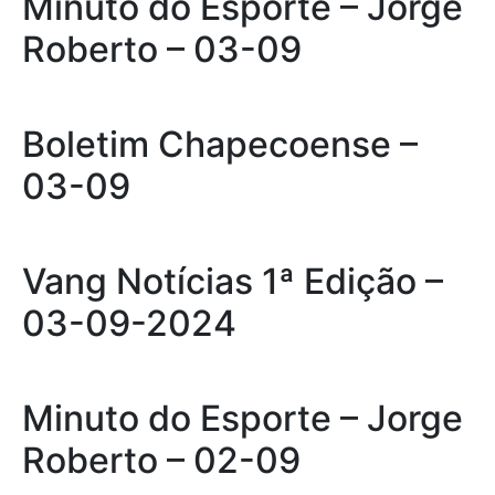
Minuto do Esporte – Jorge
Roberto – 03-09
Boletim Chapecoense –
03-09
Vang Notícias 1ª Edição –
03-09-2024
Minuto do Esporte – Jorge
Roberto – 02-09