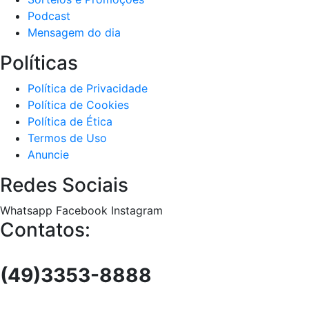
Podcast
Mensagem do dia
Políticas
Política de Privacidade
Política de Cookies
Política de Ética
Termos de Uso
Anuncie
Redes Sociais
Whatsapp
Facebook
Instagram
Contatos:
(49)3353-8888