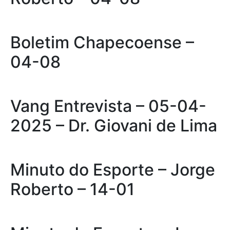
Boletim Chapecoense –
04-08
Vang Entrevista – 05-04-
2025 – Dr. Giovani de Lima
Minuto do Esporte – Jorge
Roberto – 14-01