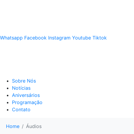
Ouça agora!
Whatsapp
Facebook
Instagram
Youtube
Tiktok
Sobre Nós
Notícias
Aniversários
Programação
Contato
Home
Áudios