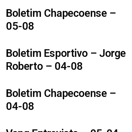
Boletim Chapecoense –
05-08
Boletim Esportivo – Jorge
Roberto – 04-08
Boletim Chapecoense –
04-08