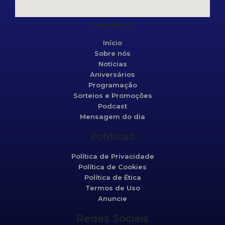
Mapa do site
Início
Sobre nós
Notícias
Aniversários
Programação
Sorteios e Promoções
Podcast
Mensagem do dia
Políticas
Política de Privacidade
Política de Cookies
Política de Ética
Termos de Uso
Anuncie
Redes Sociais