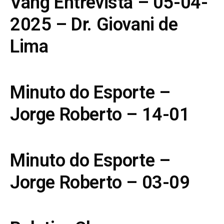
Vang Entrevista – 05-04-
2025 – Dr. Giovani de
Lima
Minuto do Esporte –
Jorge Roberto – 14-01
Minuto do Esporte –
Jorge Roberto – 03-09