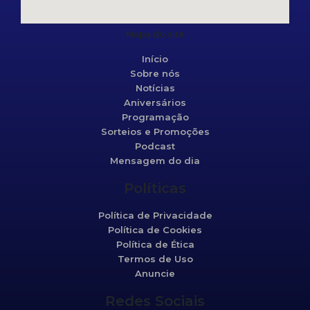
Mapa do site
Início
Sobre nós
Notícias
Aniversários
Programação
Sorteios e Promoções
Podcast
Mensagem do dia
Políticas
Política de Privacidade
Política de Cookies
Política de Ética
Termos de Uso
Anuncie
Redes Sociais