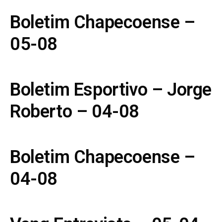
Boletim Chapecoense –
05-08
Boletim Esportivo – Jorge
Roberto – 04-08
Boletim Chapecoense –
04-08