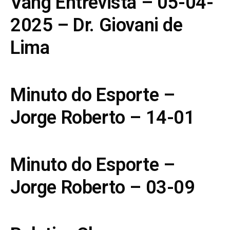
Vang Entrevista – 05-04-
2025 – Dr. Giovani de
Lima
Minuto do Esporte –
Jorge Roberto – 14-01
Minuto do Esporte –
Jorge Roberto – 03-09