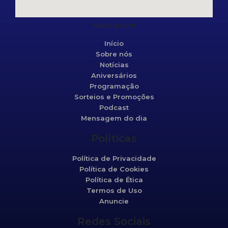
Mapa do site
Início
Sobre nós
Notícias
Aniversários
Programação
Sorteios e Promoções
Podcast
Mensagem do dia
Políticas
Política de Privacidade
Política de Cookies
Política de Ética
Termos de Uso
Anuncie
Redes Sociais