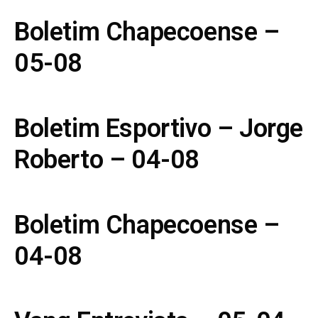
Boletim Chapecoense –
05-08
Boletim Esportivo – Jorge
Roberto – 04-08
Boletim Chapecoense –
04-08