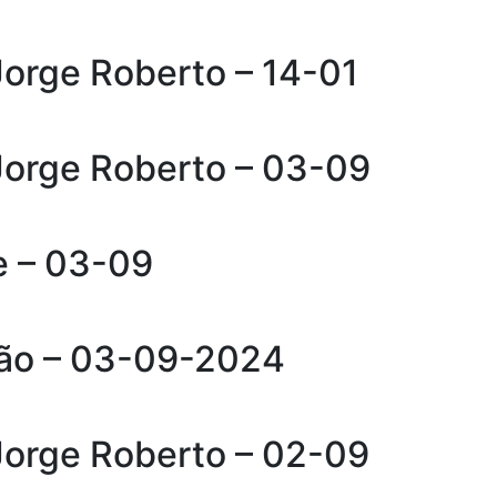
Jorge Roberto – 14-01
Jorge Roberto – 03-09
e – 03-09
ção – 03-09-2024
Jorge Roberto – 02-09