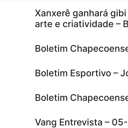
Xanxerê ganhará gibi 
arte e criatividade – 
Boletim Chapecoense
Boletim Esportivo – 
Boletim Chapecoens
Vang Entrevista – 05