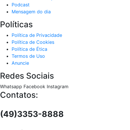
Podcast
Mensagem do dia
Políticas
Política de Privacidade
Política de Cookies
Política de Ética
Termos de Uso
Anuncie
Redes Sociais
Whatsapp
Facebook
Instagram
Contatos:
(49)3353-8888