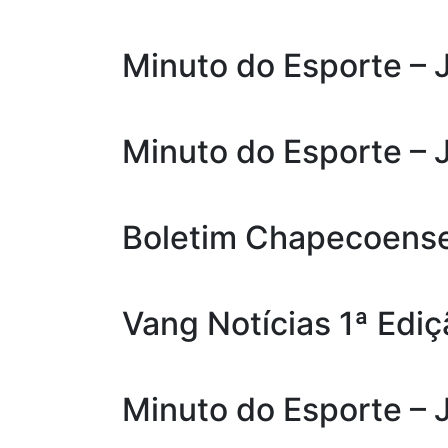
Minuto do Esporte – 
Minuto do Esporte – 
Boletim Chapecoens
Vang Notícias 1ª Edi
Minuto do Esporte – 