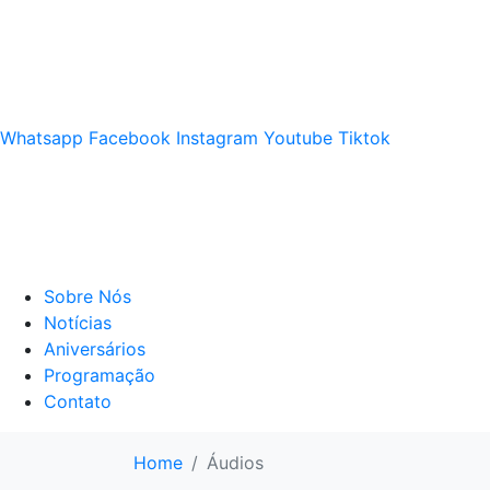
Whatsapp
Facebook
Instagram
Youtube
Tiktok
Sobre Nós
Notícias
Aniversários
Programação
Contato
Home
Áudios