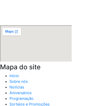
Mapa do site
Início
Sobre nós
Notícias
Aniversários
Programação
Sorteios e Promoções