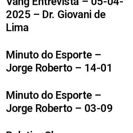
Vang Entrevista – 05-04-
2025 – Dr. Giovani de
Lima
Minuto do Esporte –
Jorge Roberto – 14-01
Minuto do Esporte –
Jorge Roberto – 03-09