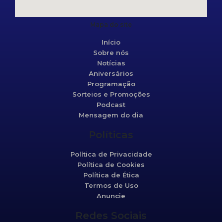
Mapa do site
Início
Sobre nós
Notícias
Aniversários
Programação
Sorteios e Promoções
Podcast
Mensagem do dia
Políticas
Política de Privacidade
Política de Cookies
Política de Ética
Termos de Uso
Anuncie
Redes Sociais