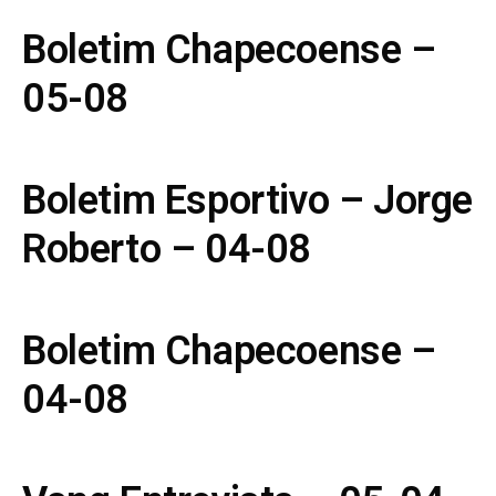
Boletim Chapecoense –
05-08
Boletim Esportivo – Jorge
Roberto – 04-08
Boletim Chapecoense –
04-08