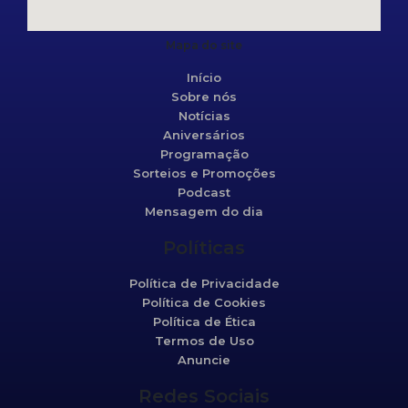
Mapa do site
Início
Sobre nós
Notícias
Aniversários
Programação
Sorteios e Promoções
Podcast
Mensagem do dia
Políticas
Política de Privacidade
Política de Cookies
Política de Ética
Termos de Uso
Anuncie
Redes Sociais