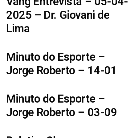
Vang Entrevista – 05-04-
2025 – Dr. Giovani de
Lima
Minuto do Esporte –
Jorge Roberto – 14-01
Minuto do Esporte –
Jorge Roberto – 03-09