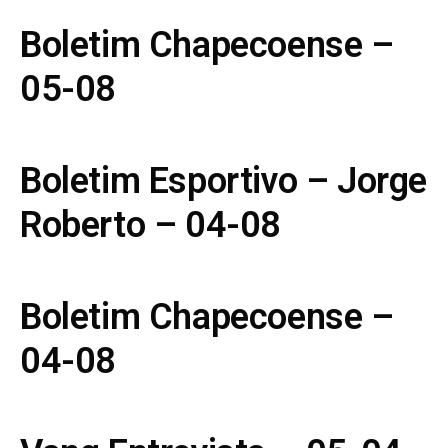
Boletim Chapecoense –
05-08
Boletim Esportivo – Jorge
Roberto – 04-08
Boletim Chapecoense –
04-08