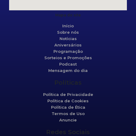
Mapa do site
Início
Sobre nós
Notícias
Aniversários
Programação
Sorteios e Promoções
Podcast
Mensagem do dia
Políticas
Política de Privacidade
Política de Cookies
Política de Ética
Termos de Uso
Anuncie
Redes Sociais