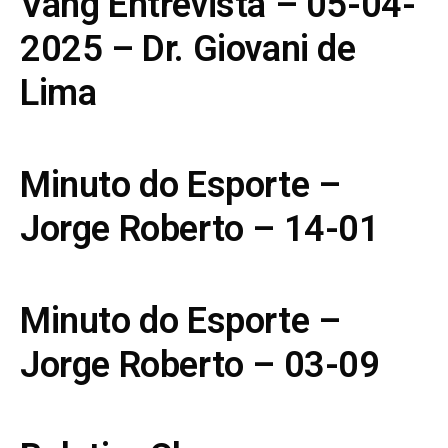
Vang Entrevista – 05-04-
2025 – Dr. Giovani de
Lima
Minuto do Esporte –
Jorge Roberto – 14-01
Minuto do Esporte –
Jorge Roberto – 03-09