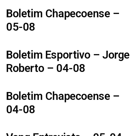
Boletim Chapecoense –
05-08
Boletim Esportivo – Jorge
Roberto – 04-08
Boletim Chapecoense –
04-08