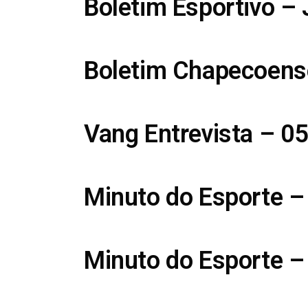
Boletim Esportivo –
Boletim Chapecoens
Vang Entrevista – 0
Minuto do Esporte –
Minuto do Esporte –