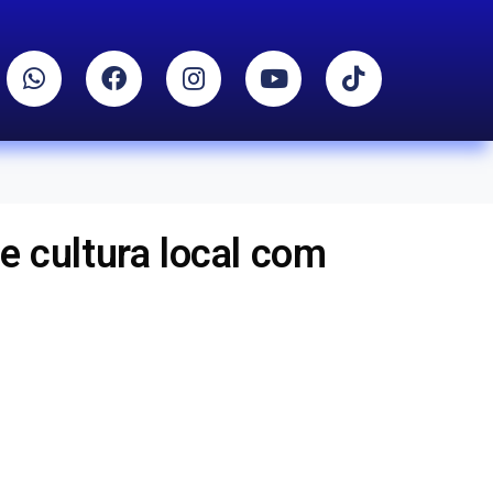
 e cultura local com