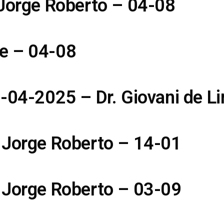
 Jorge Roberto – 04-08
e – 04-08
5-04-2025 – Dr. Giovani de L
 Jorge Roberto – 14-01
 Jorge Roberto – 03-09