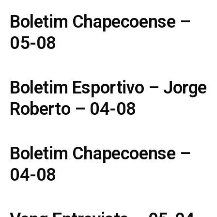
Boletim Chapecoense –
05-08
Boletim Esportivo – Jorge
Roberto – 04-08
Boletim Chapecoense –
04-08