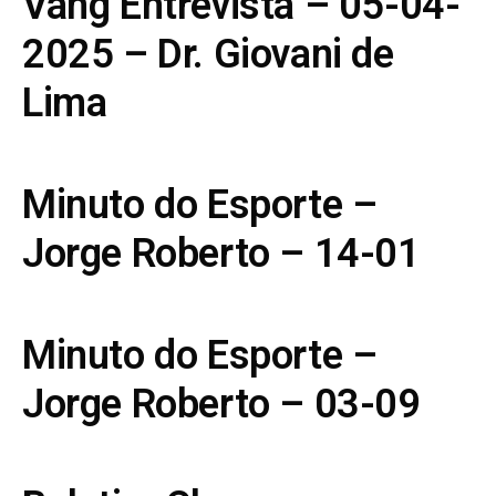
Vang Entrevista – 05-04-
2025 – Dr. Giovani de
Lima
Minuto do Esporte –
Jorge Roberto – 14-01
Minuto do Esporte –
Jorge Roberto – 03-09