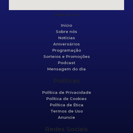
Mapa do site
Início
Sobre nós
Notícias
Aniversários
Programação
Sorteios e Promoções
Podcast
Mensagem do dia
Políticas
Política de Privacidade
Política de Cookies
Política de Ética
Termos de Uso
Anuncie
Redes Sociais