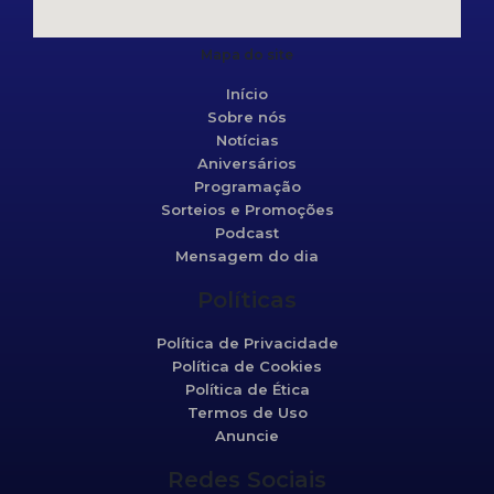
Mapa do site
Início
Sobre nós
Notícias
Aniversários
Programação
Sorteios e Promoções
Podcast
Mensagem do dia
Políticas
Política de Privacidade
Política de Cookies
Política de Ética
Termos de Uso
Anuncie
Redes Sociais