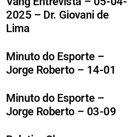
Vang Entrevista – 05-04-
2025 – Dr. Giovani de
Lima
Minuto do Esporte –
Jorge Roberto – 14-01
Minuto do Esporte –
Jorge Roberto – 03-09