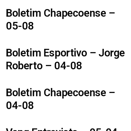
Boletim Chapecoense –
05-08
Boletim Esportivo – Jorge
Roberto – 04-08
Boletim Chapecoense –
04-08