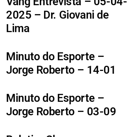
Vang Entrevista – 05-04-
2025 – Dr. Giovani de
Lima
Minuto do Esporte –
Jorge Roberto – 14-01
Minuto do Esporte –
Jorge Roberto – 03-09