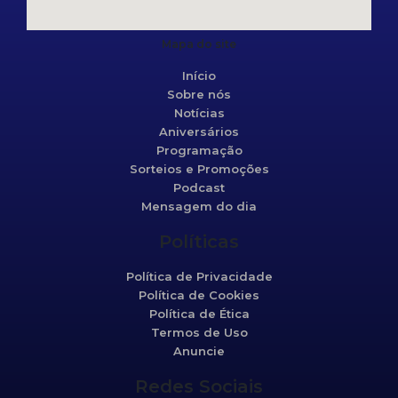
Mapa do site
Início
Sobre nós
Notícias
Aniversários
Programação
Sorteios e Promoções
Podcast
Mensagem do dia
Políticas
Política de Privacidade
Política de Cookies
Política de Ética
Termos de Uso
Anuncie
Redes Sociais