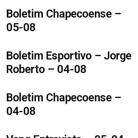
Boletim Chapecoense –
05-08
Boletim Esportivo – Jorge
Roberto – 04-08
Boletim Chapecoense –
04-08