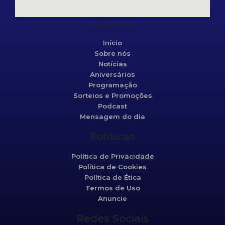
Mapa do site
Início
Sobre nós
Notícias
Aniversários
Programação
Sorteios e Promoções
Podcast
Mensagem do dia
Políticas
Política de Privacidade
Política de Cookies
Política de Ética
Termos de Uso
Anuncie
Redes Sociais