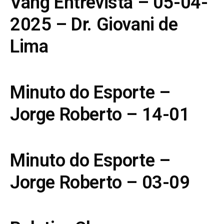
Vang Entrevista – 05-04-
2025 – Dr. Giovani de
Lima
Minuto do Esporte –
Jorge Roberto – 14-01
Minuto do Esporte –
Jorge Roberto – 03-09