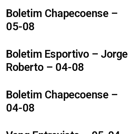
Boletim Chapecoense –
05-08
Boletim Esportivo – Jorge
Roberto – 04-08
Boletim Chapecoense –
04-08