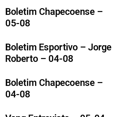
Boletim Chapecoense –
05-08
Boletim Esportivo – Jorge
Roberto – 04-08
Boletim Chapecoense –
04-08