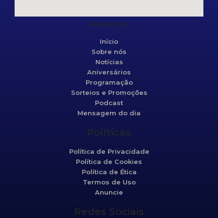
Mapa do site
Início
Sobre nós
Notícias
Aniversários
Programação
Sorteios e Promoções
Podcast
Mensagem do dia
Políticas
Política de Privacidade
Política de Cookies
Política de Ética
Termos de Uso
Anuncie
Redes Sociais