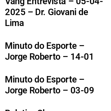
Vang Entrevista – 05-04-
2025 – Dr. Giovani de
Lima
Minuto do Esporte –
Jorge Roberto – 14-01
Minuto do Esporte –
Jorge Roberto – 03-09