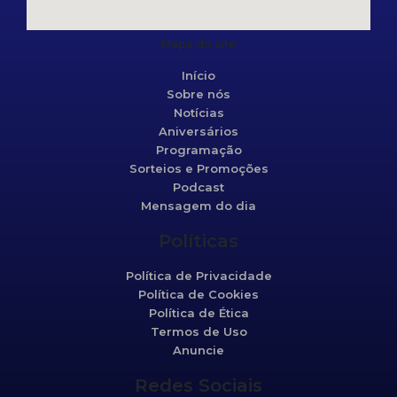
Mapa do site
Início
Sobre nós
Notícias
Aniversários
Programação
Sorteios e Promoções
Podcast
Mensagem do dia
Políticas
Política de Privacidade
Política de Cookies
Política de Ética
Termos de Uso
Anuncie
Redes Sociais