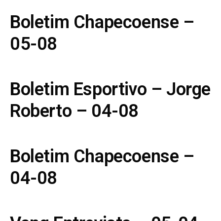
Boletim Chapecoense –
05-08
Boletim Esportivo – Jorge
Roberto – 04-08
Boletim Chapecoense –
04-08