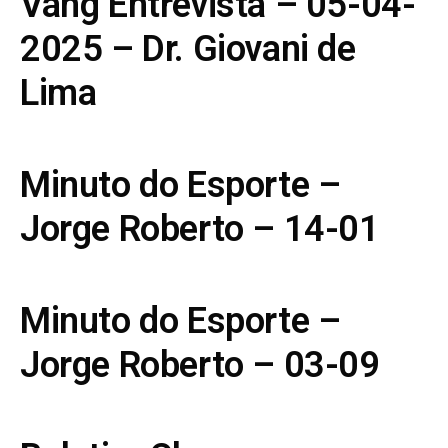
Vang Entrevista – 05-04-
2025 – Dr. Giovani de
Lima
Minuto do Esporte –
Jorge Roberto – 14-01
Minuto do Esporte –
Jorge Roberto – 03-09