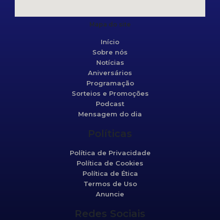
Mapa do site
Início
Sobre nós
Notícias
Aniversários
Programação
Sorteios e Promoções
Podcast
Mensagem do dia
Políticas
Política de Privacidade
Política de Cookies
Política de Ética
Termos de Uso
Anuncie
Redes Sociais