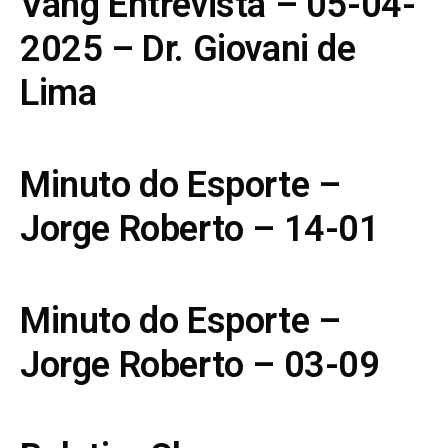
Vang Entrevista – 05-04-
2025 – Dr. Giovani de
Lima
Minuto do Esporte –
Jorge Roberto – 14-01
Minuto do Esporte –
Jorge Roberto – 03-09