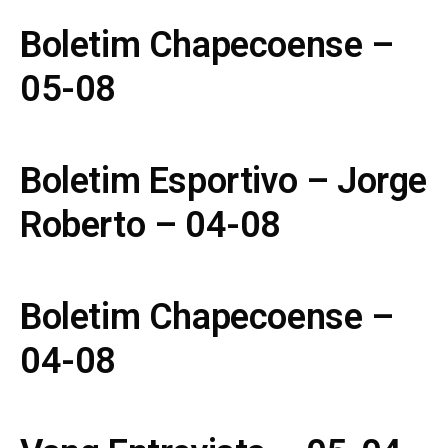
Boletim Chapecoense –
05-08
Boletim Esportivo – Jorge
Roberto – 04-08
Boletim Chapecoense –
04-08