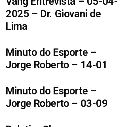
Vang Entrevista – 05-04-
2025 – Dr. Giovani de
Lima
Minuto do Esporte –
Jorge Roberto – 14-01
Minuto do Esporte –
Jorge Roberto – 03-09