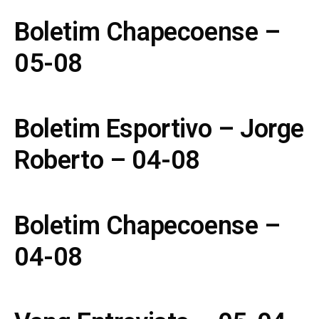
Boletim Chapecoense –
05-08
Boletim Esportivo – Jorge
Roberto – 04-08
Boletim Chapecoense –
04-08