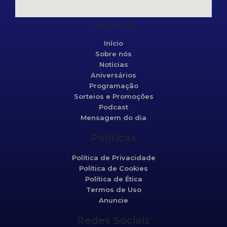
Mapa do site
Início
Sobre nós
Notícias
Aniversários
Programação
Sorteios e Promoções
Podcast
Mensagem do dia
Políticas
Política de Privacidade
Política de Cookies
Política de Ética
Termos de Uso
Anuncie
Redes Sociais