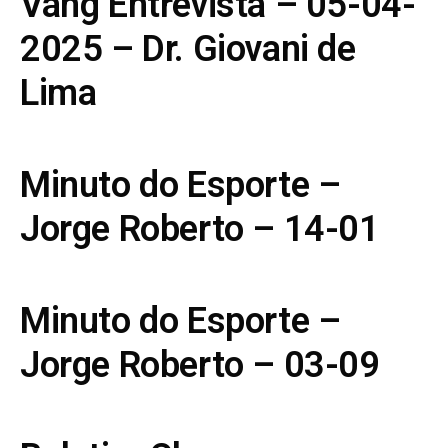
Vang Entrevista – 05-04-
2025 – Dr. Giovani de
Lima
Minuto do Esporte –
Jorge Roberto – 14-01
Minuto do Esporte –
Jorge Roberto – 03-09