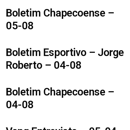
Boletim Chapecoense –
05-08
Boletim Esportivo – Jorge
Roberto – 04-08
Boletim Chapecoense –
04-08