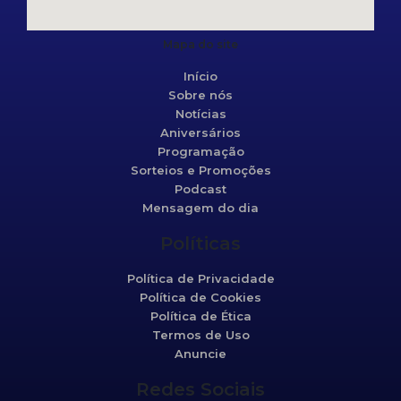
Mapa do site
Início
Sobre nós
Notícias
Aniversários
Programação
Sorteios e Promoções
Podcast
Mensagem do dia
Políticas
Política de Privacidade
Política de Cookies
Política de Ética
Termos de Uso
Anuncie
Redes Sociais