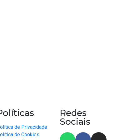
Políticas
Redes
Sociais
olítica de Privacidade
olítica de Cookies