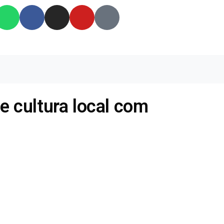
 e cultura local com