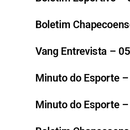
Boletim Chapecoens
Vang Entrevista – 0
Minuto do Esporte –
Minuto do Esporte –